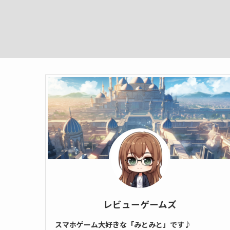
レビューゲームズ
スマホゲーム大好きな「みとみと」です♪