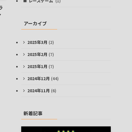
レースゲーム
(1)
ラ
ャ
アーカイブ
2025年3月
(2)
2025年2月
(7)
2025年1月
(7)
2024年12月
(44)
2024年11月
(6)
新着記事