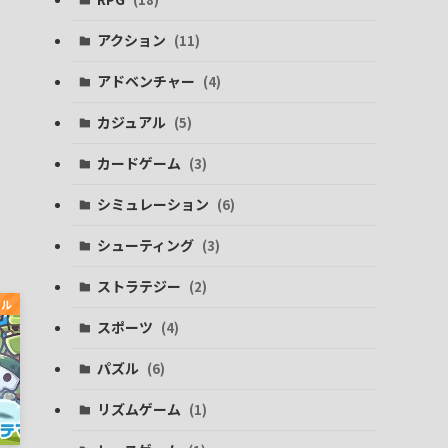
アクション
(11)
アドベンチャー
(4)
カジュアル
(5)
カードゲーム
(3)
シミュレーション
(6)
シューティング
(3)
ストラテジー
(2)
アル
スポーツ
(4)
パズル
(6)
リズムゲーム
(1)