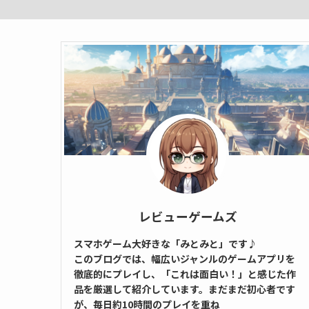
レビューゲームズ
スマホゲーム大好きな「みとみと」です♪
このブログでは、幅広いジャンルのゲームアプリを
徹底的にプレイし、「これは面白い！」と感じた作
品を厳選して紹介しています。まだまだ初心者です
が、毎日約10時間のプレイを重ね