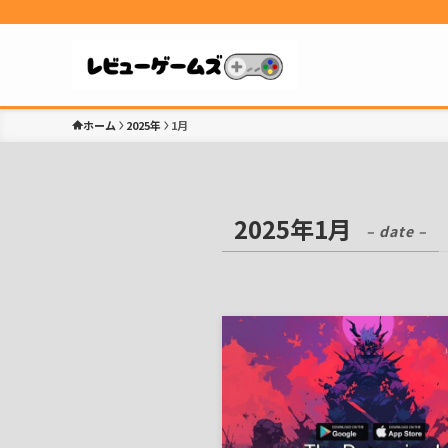
ホーム
2025年
1月
2025年1月
– date –