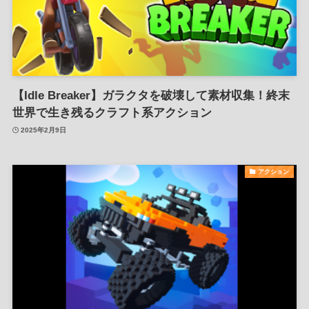
【Idle Breaker】ガラクタを破壊して素材収集！終末
世界で生き残るクラフト系アクション
2025年2月9日
アクション