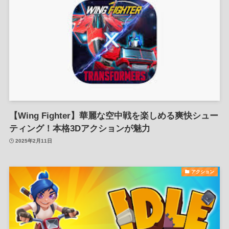
【Wing Fighter】華麗な空中戦を楽しめる爽快シュー
ティング！本格3Dアクションが魅力
2025年2月11日
アクション