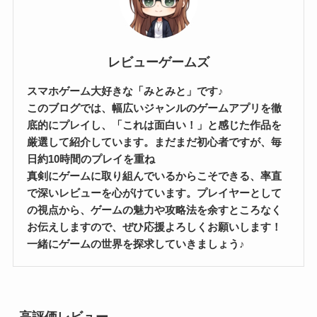
レビューゲームズ
スマホゲーム大好きな「みとみと」です♪
このブログでは、幅広いジャンルのゲームアプリを徹
底的にプレイし、「これは面白い！」と感じた作品を
厳選して紹介しています。まだまだ初心者ですが、毎
日約10時間のプレイを重ね
真剣にゲームに取り組んでいるからこそできる、率直
で深いレビューを心がけています。プレイヤーとして
の視点から、ゲームの魅力や攻略法を余すところなく
お伝えしますので、ぜひ応援よろしくお願いします！
一緒にゲームの世界を探求していきましょう♪