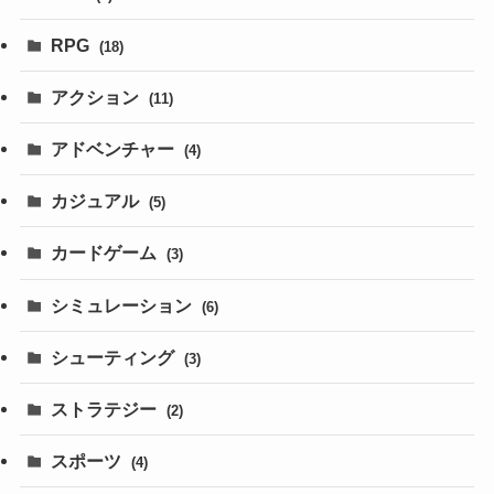
RPG
(18)
アクション
(11)
アドベンチャー
(4)
カジュアル
(5)
カードゲーム
(3)
シミュレーション
(6)
シューティング
(3)
ストラテジー
(2)
スポーツ
(4)