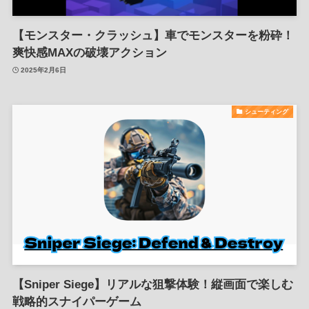
【モンスター・クラッシュ】車でモンスターを粉砕！
爽快感MAXの破壊アクション
2025年2月6日
シューティング
【Sniper Siege】リアルな狙撃体験！縦画面で楽しむ
戦略的スナイパーゲーム