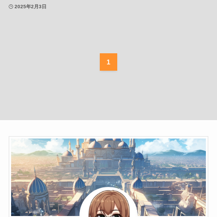
2025年2月3日
1