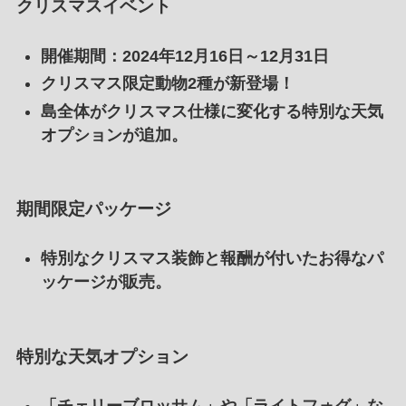
クリスマスイベント
開催期間
：2024年12月16日～12月31日
クリスマス限定動物2種が新登場！
島全体がクリスマス仕様に変化する特別な天気
オプションが追加。
期間限定パッケージ
特別なクリスマス装飾と報酬が付いたお得なパ
ッケージが販売。
特別な天気オプション
「チェリーブロッサム」や「ライトフォグ」な