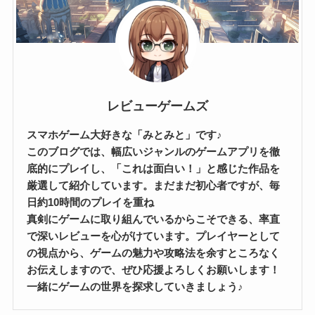
レビューゲームズ
スマホゲーム大好きな「みとみと」です♪
このブログでは、幅広いジャンルのゲームアプリを徹
底的にプレイし、「これは面白い！」と感じた作品を
厳選して紹介しています。まだまだ初心者ですが、毎
日約10時間のプレイを重ね
真剣にゲームに取り組んでいるからこそできる、率直
で深いレビューを心がけています。プレイヤーとして
の視点から、ゲームの魅力や攻略法を余すところなく
お伝えしますので、ぜひ応援よろしくお願いします！
一緒にゲームの世界を探求していきましょう♪