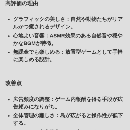
高評価の理由
グラフィックの美しさ
：自然や動物たちがリア
ルかつ癒されるデザイン。
心地よい音響
：ASMR効果のある自然音や穏や
かなBGMが特徴。
無課金でも楽しめる
：放置型ゲームとして手軽
に楽しめる設計。
改善点
広告頻度の調整
：ゲーム内報酬を得る手段が広
告頼みになりがち。
全体管理の難しさ
：島が広がると操作性が低下
する。