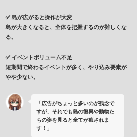
✅
島が広がると操作が大変
島が大きくなると、全体を把握するのが難しくな
る。
✅
イベントボリューム不足
短期間で終わるイベントが多く、やり込み要素が
やや少ない。
「広告がちょっと多いのが残念で
すが、それでも島の復興や動物た
ちの姿を見ると全てが癒されま
す！」