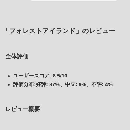
「フォレストアイランド」のレビュー
全体評価
ユーザースコア: 8.5/10
評価分布:好評: 87%、中立: 9%、不評: 4%
レビュー概要