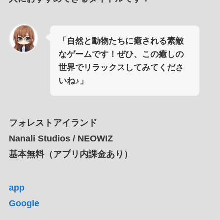
「自然と動物たちに癒される素敵
なゲームです！ぜひ、この癒しの
世界でリラックスしてみてくださ
いね♪」
フォレストアイランド
Nanali Studios / NEOWIZ
基本無料（アプリ内課金あり）
app
Google