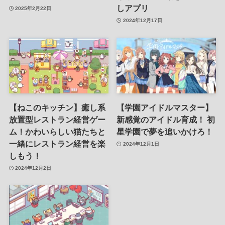
しアプリ
2025年2月22日
2024年12月17日
【ねこのキッチン】癒し系
【学園アイドルマスター】
放置型レストラン経営ゲー
新感覚のアイドル育成！ 初
ム！かわいらしい猫たちと
星学園で夢を追いかけろ！
一緒にレストラン経営を楽
2024年12月1日
しもう！
2024年12月2日