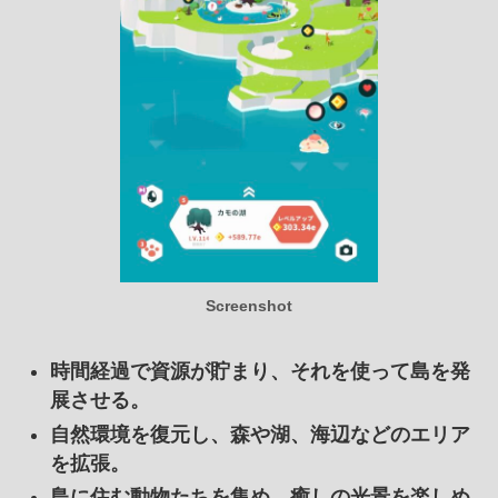
Screenshot
時間経過で資源が貯まり、それを使って島を発
展させる。
自然環境を復元し、森や湖、海辺などのエリア
を拡張。
島に住む動物たちを集め、癒しの光景を楽しめ