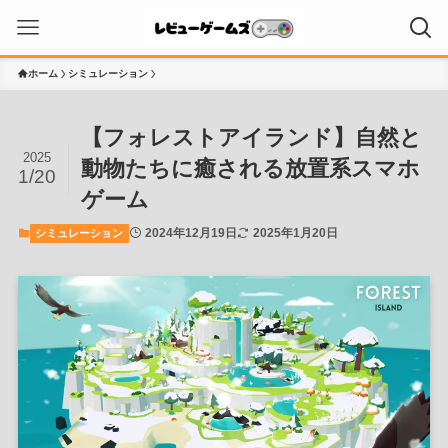
ホーム
シミュレーション
【フォレストアイランド】自然と
2025
動物たちに癒される放置系スマホ
1/20
ゲーム
2024年12月19日
2025年1月20日
シミュレーション