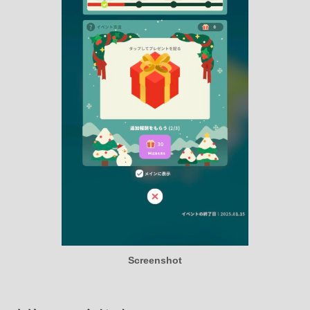
Screenshot