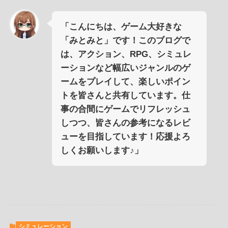
「こんにちは、ゲーム大好きな
「みとみと」です！このブログで
は、アクション、RPG、シミュレ
ーションなど幅広いジャンルのゲ
ームをプレイして、楽しいポイン
トを皆さんと共有しています。仕
事の合間にゲームでリフレッシュ
しつつ、皆さんの参考になるレビ
ューを目指しています！応援よろ
しくお願いします♪」
シミュレーション