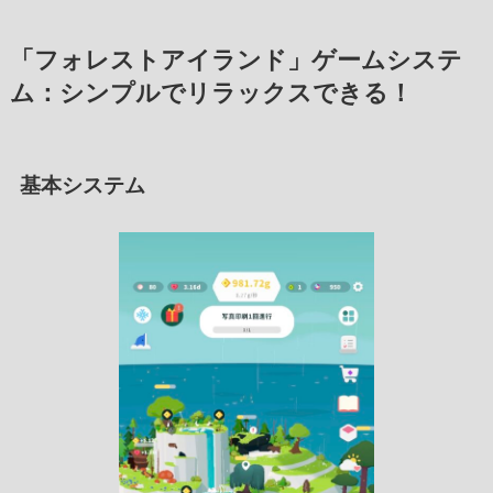
「フォレストアイランド」ゲームシステ
ム：シンプルでリラックスできる！
基本システム