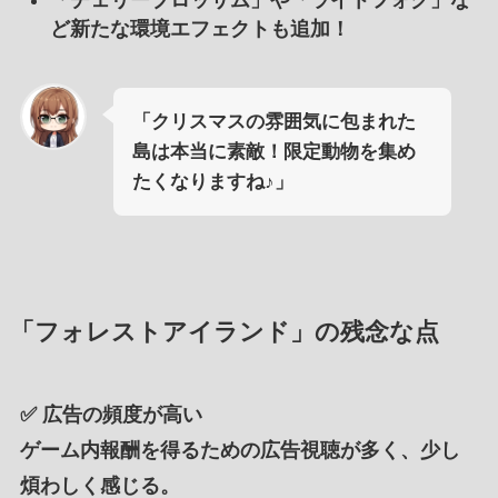
ど新たな環境エフェクトも追加！
「クリスマスの雰囲気に包まれた
島は本当に素敵！限定動物を集め
たくなりますね♪」
「フォレストアイランド」の残念な点
✅
広告の頻度が高い
ゲーム内報酬を得るための広告視聴が多く、少し
煩わしく感じる。