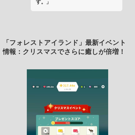
す。」
「フォレストアイランド」最新イベント
情報：クリスマスでさらに癒しが倍増！