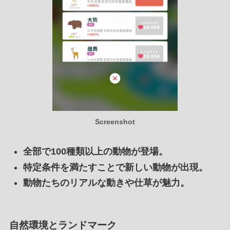
Screenshot
全部で100種類以上の動物が登場。
特定条件を満たすことで新しい動物が出現。
動物たちのリアルな動きや仕草が魅力。
自然環境とランドマーク