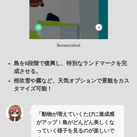
Screenshot
島を5段階で復興し、特別なランドマークを完
成させる。
桜吹雪や霧など、天気オプションで景観をカス
タマイズ可能！
「動物が増えていくたびに達成感
がアップ！島がどんどん美しくな
っていく様子を見るのが楽しいで