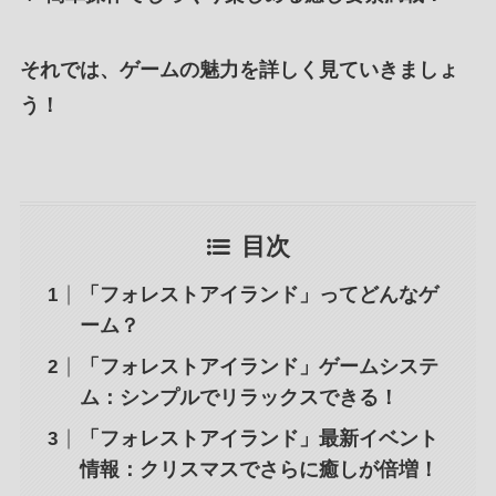
それでは、ゲームの魅力を詳しく見ていきましょ
う！
目次
「フォレストアイランド」ってどんなゲ
ーム？
「フォレストアイランド」ゲームシステ
ム：シンプルでリラックスできる！
「フォレストアイランド」最新イベント
情報：クリスマスでさらに癒しが倍増！