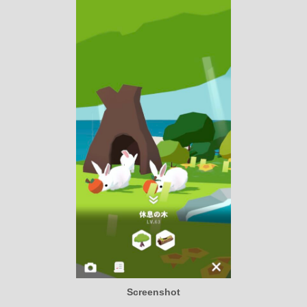
Screenshot