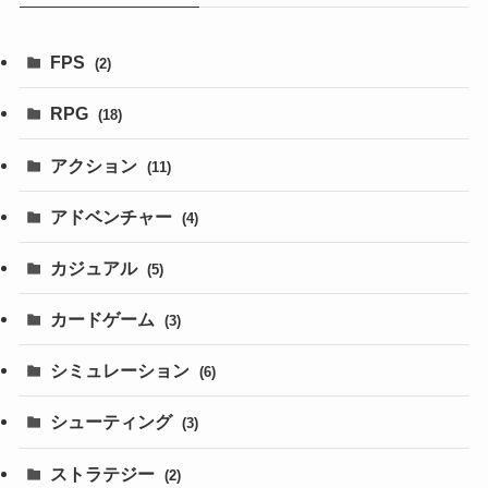
FPS
(2)
RPG
(18)
アクション
(11)
アドベンチャー
(4)
カジュアル
(5)
カードゲーム
(3)
シミュレーション
(6)
シューティング
(3)
ストラテジー
(2)