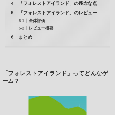
「フォレストアイランド」の残念な点
「フォレストアイランド」のレビュー
全体評価
レビュー概要
まとめ
「フォレストアイランド」ってどんなゲ
ーム？