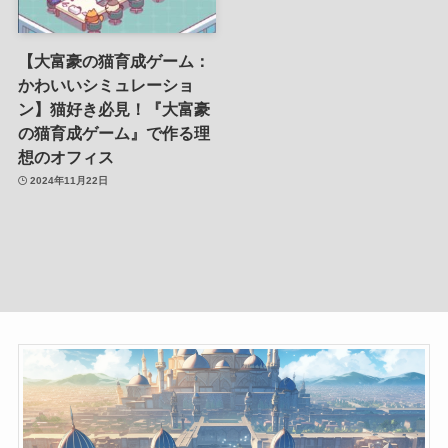
【大富豪の猫育成ゲーム：
かわいいシミュレーショ
ン】猫好き必見！『大富豪
の猫育成ゲーム』で作る理
想のオフィス
2024年11月22日