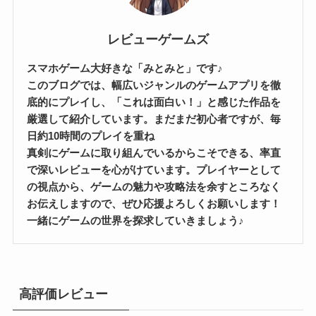
レビューゲームズ
スマホゲーム大好きな「みとみと」です♪
このブログでは、幅広いジャンルのゲームアプリを徹
底的にプレイし、「これは面白い！」と感じた作品を
厳選して紹介しています。まだまだ初心者ですが、毎
日約10時間のプレイを重ね
真剣にゲームに取り組んでいるからこそできる、率直
で深いレビューを心がけています。プレイヤーとして
の視点から、ゲームの魅力や攻略法を余すところなく
お伝えしますので、ぜひ応援よろしくお願いします！
一緒にゲームの世界を探求していきましょう♪
高評価レビュー