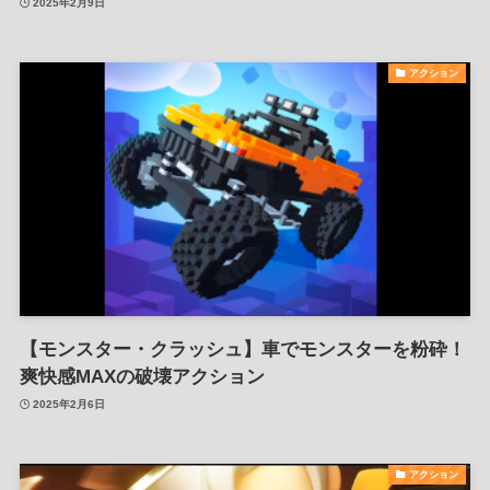
2025年2月9日
アクション
【モンスター・クラッシュ】車でモンスターを粉砕！
爽快感MAXの破壊アクション
2025年2月6日
アクション