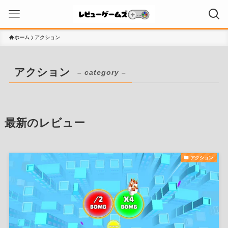
ホーム
アクション
アクション
– category –
最新のレビュー
アクション