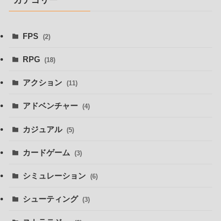
FPS
(2)
RPG
(18)
アクション
(11)
アドベンチャー
(4)
カジュアル
(5)
カードゲーム
(3)
シミュレーション
(6)
シューティング
(3)