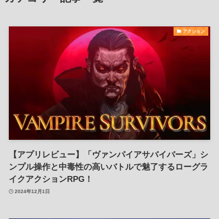
アクション
【アプリレビュー】「ヴァンパイアサバイバーズ」シ
ンプル操作と中毒性の高いバトルで魅了するローグラ
イクアクションRPG！
2024年12月1日