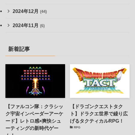
2024年12月
(44)
2024年11月
(6)
新着記事
【ファルコン隊：クラシッ
【ドラゴンクエストタク
ク宇宙インベーダーアーケ
ト】ドラクエ世界で繰り広
ード】レトロ感×爽快シュ
げるタクティカルRPG！
ーティングの新時代ゲー
RPG