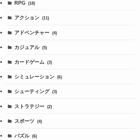
RPG
(18)
アクション
(11)
アドベンチャー
(4)
カジュアル
(5)
カードゲーム
(3)
シミュレーション
(6)
シューティング
(3)
ストラテジー
(2)
スポーツ
(4)
パズル
(6)