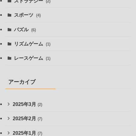
ストラテジー
(2)
スポーツ
(4)
パズル
(6)
リズムゲーム
(1)
レースゲーム
(1)
アーカイブ
2025年3月
(2)
2025年2月
(7)
2025年1月
(7)