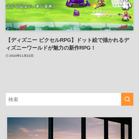
【ディズニー ピクセルRPG】ドット絵で描かれるデ
ィズニーワールドが魅力の新作RPG！
2024年11月22日