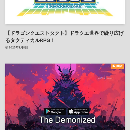
【ドラゴンクエストタクト】ドラクエ世界で繰り広げ
るタクティカルRPG！
2025年3月8日
RPG