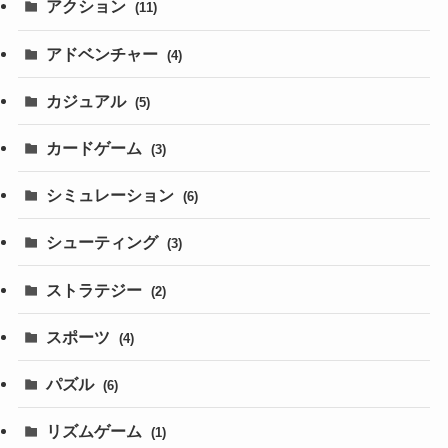
アクション
(11)
アドベンチャー
(4)
カジュアル
(5)
カードゲーム
(3)
シミュレーション
(6)
シューティング
(3)
ストラテジー
(2)
スポーツ
(4)
パズル
(6)
リズムゲーム
(1)