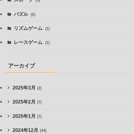
(4)
パズル
(6)
リズムゲーム
(1)
レースゲーム
(1)
アーカイブ
2025年3月
(2)
2025年2月
(7)
2025年1月
(7)
2024年12月
(44)