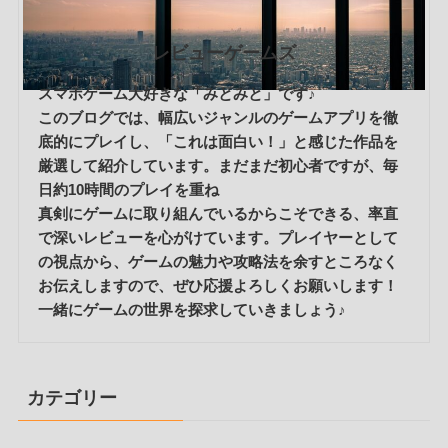
レビューゲームズ
スマホゲーム大好きな「みとみと」です♪
このブログでは、幅広いジャンルのゲームアプリを徹
底的にプレイし、「これは面白い！」と感じた作品を
厳選して紹介しています。まだまだ初心者ですが、毎
日約10時間のプレイを重ね
真剣にゲームに取り組んでいるからこそできる、率直
で深いレビューを心がけています。プレイヤーとして
の視点から、ゲームの魅力や攻略法を余すところなく
お伝えしますので、ぜひ応援よろしくお願いします！
一緒にゲームの世界を探求していきましょう♪
カテゴリー