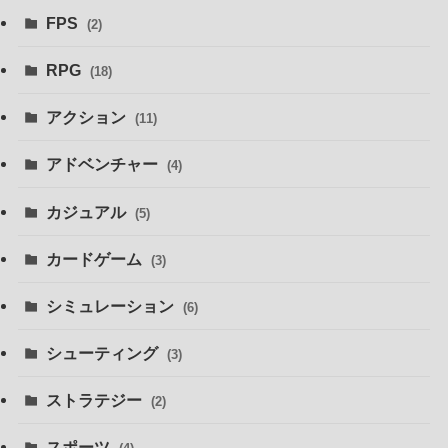
FPS
(2)
RPG
(18)
アクション
(11)
アドベンチャー
(4)
カジュアル
(5)
カードゲーム
(3)
シミュレーション
(6)
シューティング
(3)
ストラテジー
(2)
スポーツ