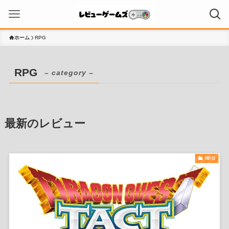
ホーム
RPG
RPG
– category –
最新のレビュー
RPG