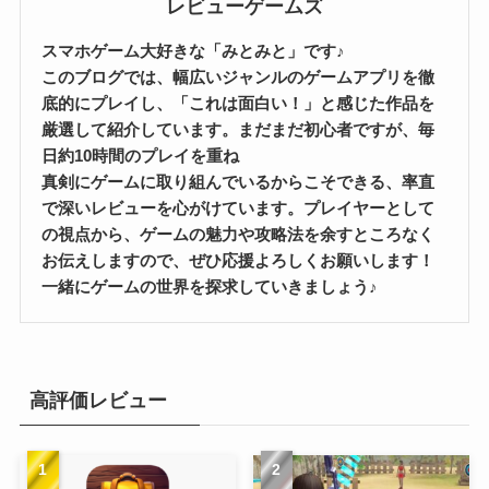
レビューゲームズ
スマホゲーム大好きな「みとみと」です♪
このブログでは、幅広いジャンルのゲームアプリを徹
底的にプレイし、「これは面白い！」と感じた作品を
厳選して紹介しています。まだまだ初心者ですが、毎
日約10時間のプレイを重ね
真剣にゲームに取り組んでいるからこそできる、率直
で深いレビューを心がけています。プレイヤーとして
の視点から、ゲームの魅力や攻略法を余すところなく
お伝えしますので、ぜひ応援よろしくお願いします！
一緒にゲームの世界を探求していきましょう♪
高評価レビュー