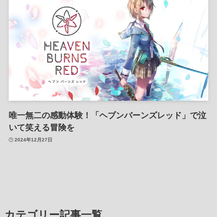
唯一無二の感動体験！「ヘブンバーンズレッド」で泣
いて笑える冒険を
2024年12月27日
カテゴリー記事一覧