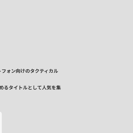
トフォン向けのタクティカル
めるタイトルとして人気を集