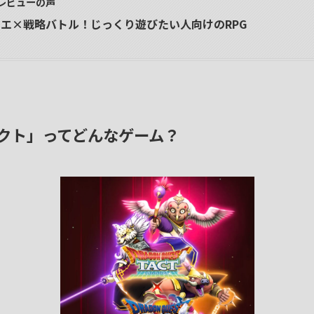
レビューの声
エ×戦略バトル！じっくり遊びたい人向けのRPG
クト」ってどんなゲーム？