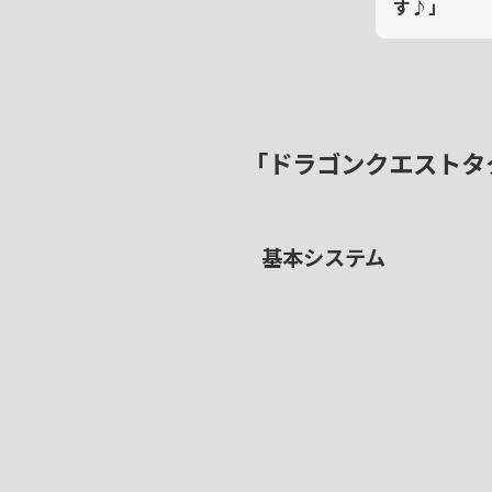
す♪」
「ドラゴンクエストタ
基本システム