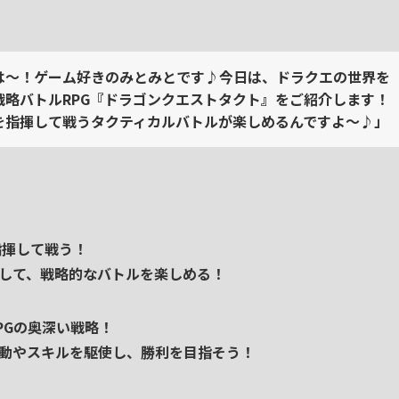
は～！ゲーム好きのみとみとです♪今日は、ドラクエの世界を
戦略バトルRPG『ドラゴンクエストタクト』をご紹介します！
を指揮して戦うタクティカルバトルが楽しめるんですよ～♪」
指揮して戦う！
して、戦略的なバトルを楽しめる！
PGの奥深い戦略！
動やスキルを駆使し、勝利を目指そう！