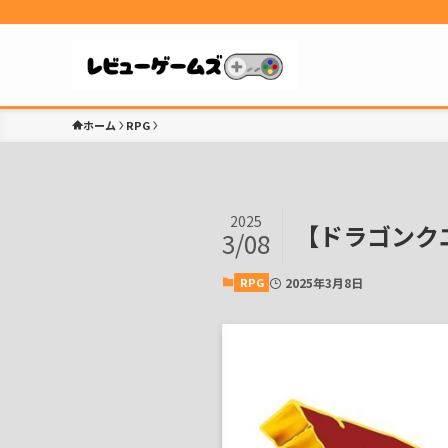
ホーム
RPG
2025
【ドラゴンク
3/08
RPG
2025年3月8日