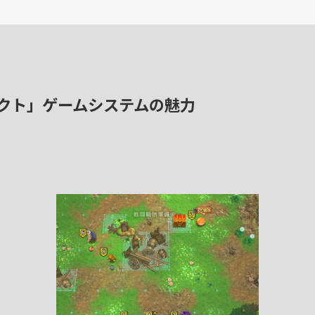
クト」ゲームシステムの魅力