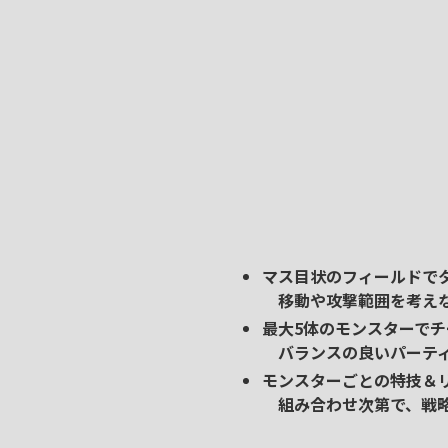
マス目状のフィールドで
移動や攻撃範囲を考えな
最大5体のモンスターで
バランスの良いパーティ
モンスターごとの特技＆
組み合わせ次第で、戦略