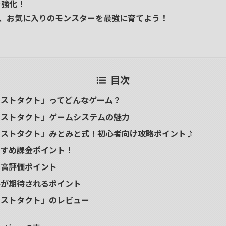
を強化！
、お気に入りのモンスターを最強に育てよう！
目次
エストタクト」ってどんなゲーム？
エストタクト」ゲームシステムの魅力
エストタクト」みとみと式！初心者向け攻略ポイント♪
すすめ課金ポイント！
！高評価ポイント
善が期待されるポイント
エストタクト」のレビュー