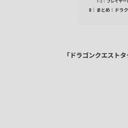
プレイヤー
まとめ：ドラク
「ドラゴンクエストタ