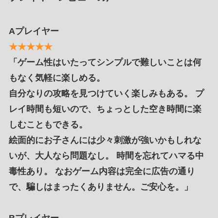
Aプレイヤー
★★★★★
「ゲーム性はいたってシンプルで難しいことは何
もなく気軽に楽しめる。
自分なりの攻略を見つけていく楽しみもある。 プ
レイ時間も短いので、ちょっとした空き時間に楽
しむこともできる。
絵面的にお子さんには少々刺激が強いかもしれな
いが、大人なら問題なし。 時間を忘れてハマる中
毒性あり。 なおゲーム内容は完全に広告の通り
で、騙しはまったくありません。ご安心を。」
Bプレイヤー