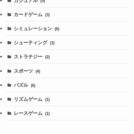
カジュアル
(5)
カードゲーム
(3)
シミュレーション
(6)
シューティング
(3)
ストラテジー
(2)
スポーツ
(4)
パズル
(6)
リズムゲーム
(1)
レースゲーム
(1)