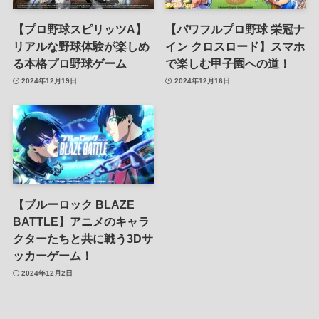
【プロ野球スピリッツA】
【パワフルプロ野球 栄冠ナ
リアルな野球体験が楽しめ
イン クロスロード】スマホ
る本格プロ野球ゲーム
で楽しむ甲子園への道！
2024年12月19日
2024年12月16日
【ブルーロック BLAZE
BATTLE】アニメのキャラ
クターたちと共に戦う3Dサ
ッカーゲーム！
2024年12月2日