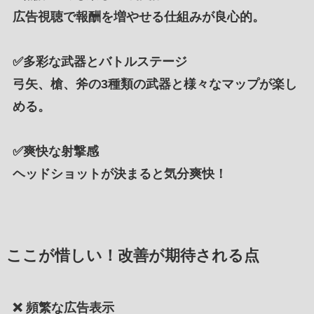
広告視聴で報酬を増やせる仕組みが良心的。
✅
多彩な武器とバトルステージ
弓矢、槍、斧の3種類の武器と様々なマップが楽し
める。
✅
爽快な射撃感
ヘッドショットが決まると気分爽快！
ここが惜しい！改善が期待される点
❌
頻繁な広告表示