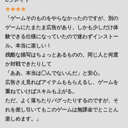
★★★★
「ゲームそのものをやらなかったのですが、別の
ゲームにたまたま広告があり、しかも少しだけ体
験できる仕様になっていたので迷わずインストー
ル。本当に楽しい！
残酷な描写はちょっとあるものの、同じ人と何度
か対戦できたりして
「ああ、本当は◯んでないんだ」と安心。
広告さえ見ればアイテムももらえるし、ゲームを
重ねていけばスキルも上がる。
ただ、よく落ちたりバグったりするのですが、そ
れを差し引いてもこのゲームは無課金でとことん
楽しめます。」