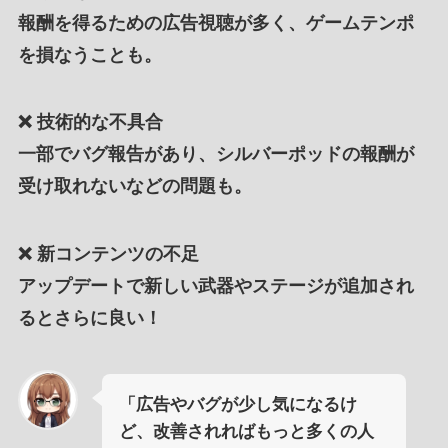
報酬を得るための広告視聴が多く、ゲームテンポ
を損なうことも。
❌
技術的な不具合
一部でバグ報告があり、シルバーポッドの報酬が
受け取れないなどの問題も。
❌
新コンテンツの不足
アップデートで新しい武器やステージが追加され
るとさらに良い！
「広告やバグが少し気になるけ
ど、改善されればもっと多くの人