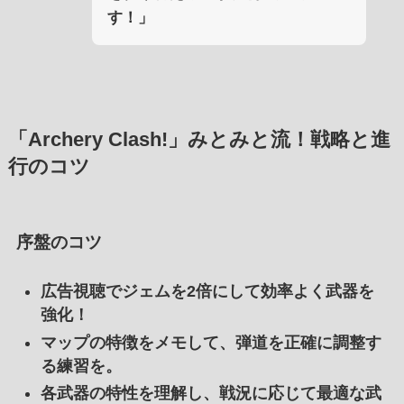
す！」
「Archery Clash!」みとみと流！戦略と進
行のコツ
序盤のコツ
広告視聴でジェムを2倍にして効率よく武器を
強化！
マップの特徴をメモして、弾道を正確に調整す
る練習を。
各武器の特性を理解し、戦況に応じて最適な武