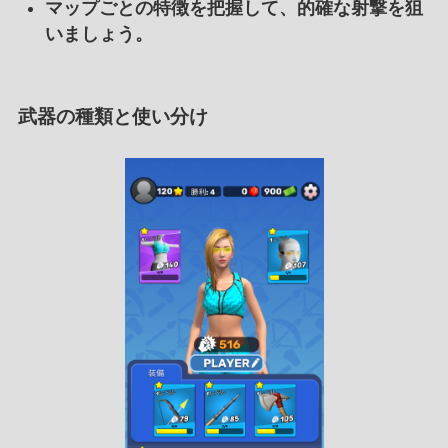
マップごとの特徴を把握して、的確な射撃を狙
いましょう。
武器の種類と使い分け