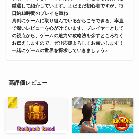
厳選して紹介しています。まだまだ初心者ですが、毎
日約10時間のプレイを重ね
真剣にゲームに取り組んでいるからこそできる、率直
で深いレビューを心がけています。プレイヤーとして
の視点から、ゲームの魅力や攻略法を余すところなく
お伝えしますので、ぜひ応援よろしくお願いします！
一緒にゲームの世界を探求していきましょう♪
高評価レビュー