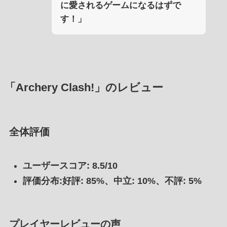
に愛されるゲームになるはずで
す！」
「Archery Clash!」のレビュー
全体評価
ユーザースコア: 8.5/10
評価分布:好評: 85%、中立: 10%、不評: 5%
プレイヤーレビューの声