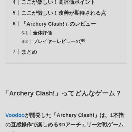
ここが楽しい！高評価ポイント
ここが惜しい！改善が期待される点
「Archery Clash!」のレビュー
全体評価
プレイヤーレビューの声
まとめ
「Archery Clash!」ってどんなゲーム？
Voodoo
が開発した「
Archery Clash!
」は、
1本指
の直感操作で楽しめる3Dアーチェリー対戦ゲーム