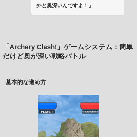
外と奥深いんですよ！」
「Archery Clash!」ゲームシステム：簡単
だけど奥が深い戦略バトル
基本的な進め方