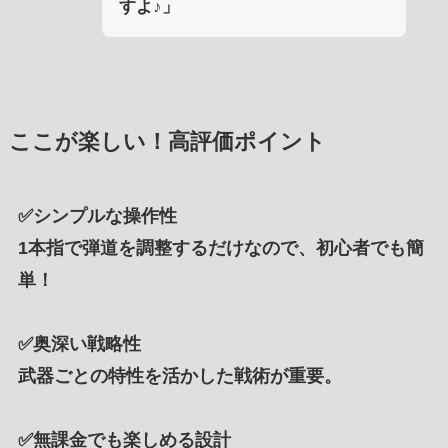
すよ♪」
ここが楽しい！高評価ポイント
✅
シンプルな操作性
1本指で弾道を調整するだけなので、初心者でも簡
単！
✅
奥深い戦略性
武器ごとの特性を活かした戦術が重要。
✅
無課金でも楽しめる設計