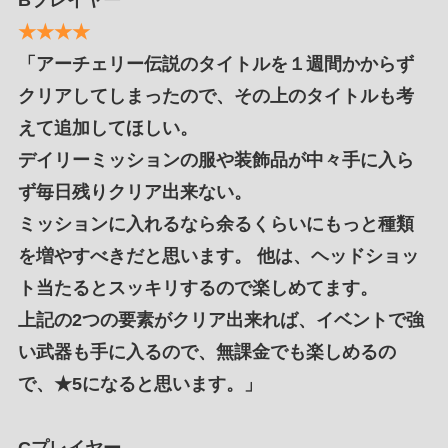
★★★★
「アーチェリー伝説のタイトルを１週間かからず
クリアしてしまったので、その上のタイトルも考
えて追加してほしい。
デイリーミッションの服や装飾品が中々手に入ら
ず毎日残りクリア出来ない。
ミッションに入れるなら余るくらいにもっと種類
を増やすべきだと思います。 他は、ヘッドショッ
ト当たるとスッキリするので楽しめてます。
上記の2つの要素がクリア出来れば、イベントで強
い武器も手に入るので、無課金でも楽しめるの
で、★5になると思います。」
Cプレイヤー