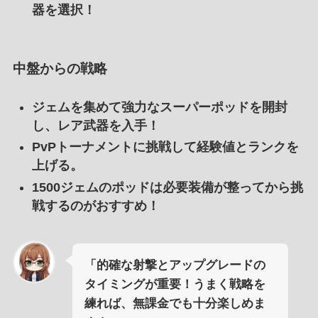
器を選択！
中盤からの戦略
ジェムを集めて強力なスーパーポッドを開封
し、レア武器を入手！
PvPトーナメントに挑戦して経験値とランクを
上げる。
1500ジェムのポッドは必要装備が整ってから挑
戦するのがおすすめ！
「的確な射撃とアップグレードの
タイミングが重要！うまく戦略を
練れば、無課金でも十分楽しめま