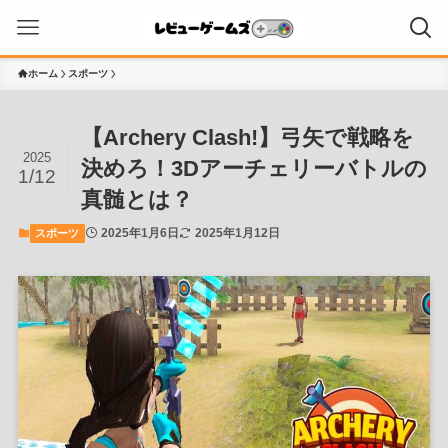
ホーム
スポーツ
【Archery Clash!】弓矢で戦略を
2025
決めろ！3Dアーチェリーバトルの
1/12
真髄とは？
2025年1月6日
2025年1月12日
スポーツ