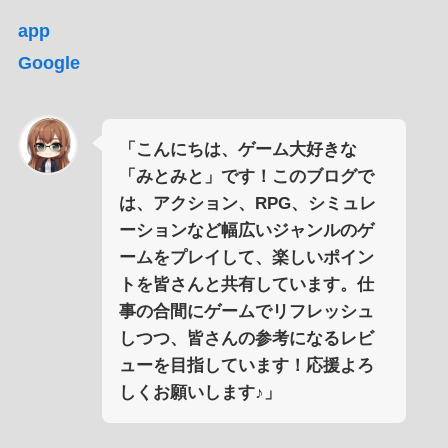
app
Google
「こんにちは、ゲーム大好きな
「みとみと」です！このブログで
は、アクション、RPG、シミュレ
ーションなど幅広いジャンルのゲ
ームをプレイして、楽しいポイン
トを皆さんと共有しています。仕
事の合間にゲームでリフレッシュ
しつつ、皆さんの参考になるレビ
ューを目指しています！応援よろ
しくお願いします♪」