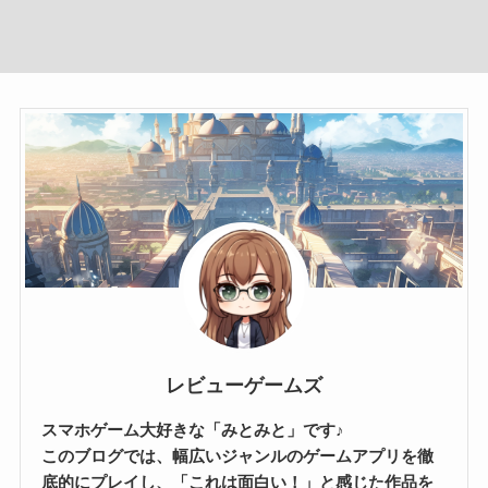
レビューゲームズ
スマホゲーム大好きな「みとみと」です♪
このブログでは、幅広いジャンルのゲームアプリを徹
底的にプレイし、「これは面白い！」と感じた作品を