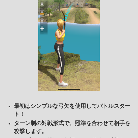
最初はシンプルな弓矢を使用してバトルスター
ト！
ターン制の対戦形式で、照準を合わせて相手を
攻撃します。