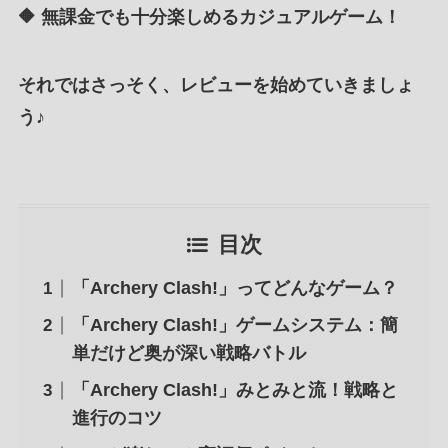
🔶
無課金でも十分楽しめるカジュアルゲーム！
それではさっそく、レビューを始めていきましょ
う♪
目次
「Archery Clash!」ってどんなゲーム？
「Archery Clash!」ゲームシステム：簡
単だけど奥が深い戦略バトル
「Archery Clash!」みとみと流！戦略と
進行のコツ