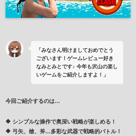
「みなさん明けましておめでとう
ございます！ゲームレビュー好き
なみとみとです♪ 今年も沢山の楽し
いゲームをご紹介しますよ！」
今回ご紹介するのは…
🔶
シンプルな操作で奥深い戦略が楽しめる！
🔶
弓矢、槍、斧…多彩な武器で戦略的バトル！