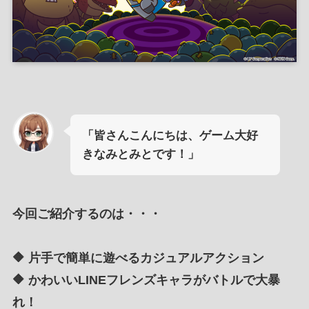
「皆さんこんにちは、ゲーム大好
きなみとみとです！」
今回ご紹介するのは・・・
🔶 片手で簡単に遊べるカジュアルアクション
🔶 かわいいLINEフレンズキャラがバトルで大暴
れ！