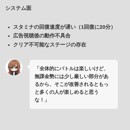
システム面
スタミナの回復速度が遅い（1回復に20分）
広告視聴後の動作不具合
クリア不可能なステージの存在
「全体的にバトルは楽しいけど、
無課金勢には少し厳しい部分があ
るから、そこが改善されるともっ
と多くの人が楽しめると思う
な！」