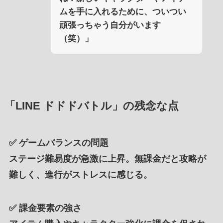
ムを手に入れるために、ついつい
頑張っちゃう自分がいます
（笑）」
「LINE ドドドバトル」の残念な点
✅
ゲームバランスの問題
ステージ難易度が急激に上昇。無課金だと攻略が
難しく、進行がストレスに感じる。
✅
課金要素の強さ