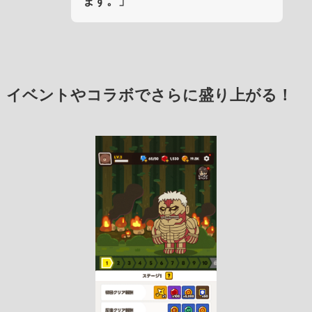
ます。」
イベントやコラボでさらに盛り上がる！