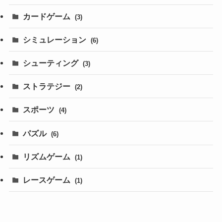
カードゲーム
(3)
シミュレーション
(6)
シューティング
(3)
ストラテジー
(2)
スポーツ
(4)
パズル
(6)
リズムゲーム
(1)
レースゲーム
(1)