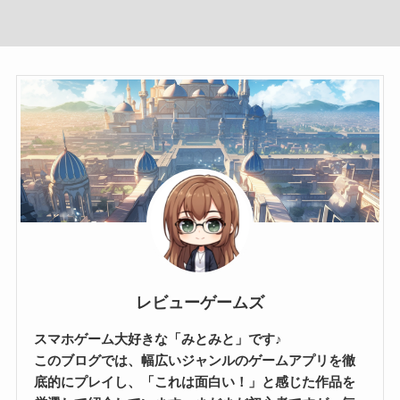
レビューゲームズ
スマホゲーム大好きな「みとみと」です♪
このブログでは、幅広いジャンルのゲームアプリを徹
底的にプレイし、「これは面白い！」と感じた作品を