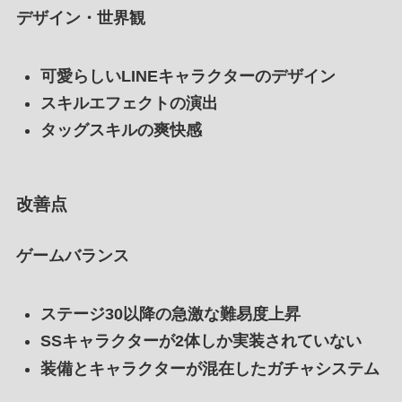
デザイン・世界観
可愛らしいLINEキャラクターのデザイン
スキルエフェクトの演出
タッグスキルの爽快感
改善点
ゲームバランス
ステージ30以降の急激な難易度上昇
SSキャラクターが2体しか実装されていない
装備とキャラクターが混在したガチャシステム