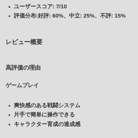
ユーザースコア: 7/10
評価分布:好評: 60%、中立: 25%、不評: 15%
レビュー概要
高評価の理由
ゲームプレイ
爽快感のある戦闘システム
片手で簡単に操作できる
キャラクター育成の達成感