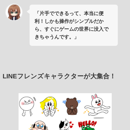
「片手でできるって、本当に便
利！しかも操作がシンプルだか
ら、すぐにゲームの世界に没入で
きちゃうんです。」
LINEフレンズキャラクターが大集合！