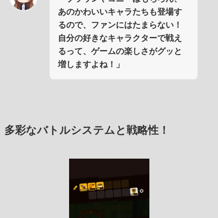
あのかわいいキャラたちも登場す
るので、ファンにはたまらない！
自分の好きなキャラクターで戦え
るって、ゲームの楽しさがグッと
増しますよね！」
多彩なバトルシステムと戦略性！