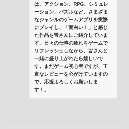
は、アクション、RPG、シミュレ
ーション、パズルなど、さまざま
なジャンルのゲームアプリを実際
にプレイし、「面白い！」と感じ
た作品を皆さんにご紹介していま
す。日々の仕事の疲れをゲームで
リフレッシュしながら、皆さんと
一緒に盛り上がれたら嬉しいで
す。まだゲーム初心者ですが、正
直なレビューを心がけていますの
で、応援よろしくお願いしま
す！」