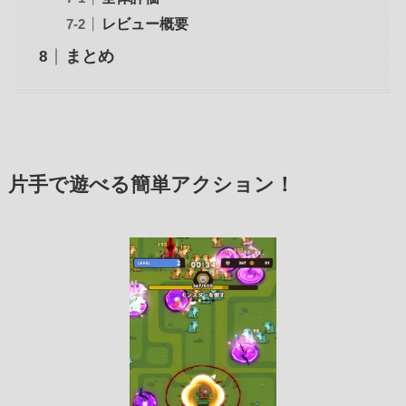
レビュー概要
まとめ
片手で遊べる簡単アクション！