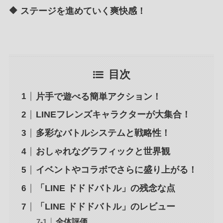
🔶 ステージを進めていく爽快感！
目次
片手で遊べる簡単アクション！
LINEフレンズキャラクターが大集合！
多彩なバトルシステムと戦略性！
おしゃれなグラフィックと世界観
イベントやコラボでさらに盛り上がる！
「LINE ドドドバトル」の残念な点
「LINE ドドドバトル」のレビュー
全体評価