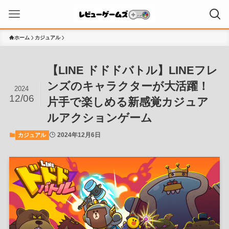
ホーム
カジュアル
【LINE ドドドバトル】LINEフレ
ンズのキャラクターが大活躍！
2024
12/06
片手で楽しめる新感覚カジュア
ルアクションゲーム
2024年12月6日
カジュアル