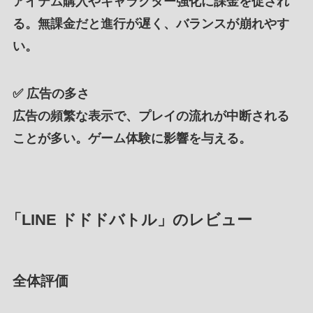
アイテム購入やキャラクター強化に課金を促され
る。無課金だと進行が遅く、バランスが崩れやす
い。
✅
広告の多さ
広告の頻繁な表示で、プレイの流れが中断される
ことが多い。ゲーム体験に影響を与える。
「LINE ドドドバトル」のレビュー
全体評価