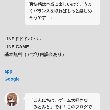
爽快感は本当に楽しいので、うま
くバランスを取ればもっと楽しめ
そうです！」
LINEドドドバトル
LINE GAME
基本無料（アプリ内課金あり）
app
Google
「こんにちは、ゲーム大好きな
「みとみと」です！このブログで