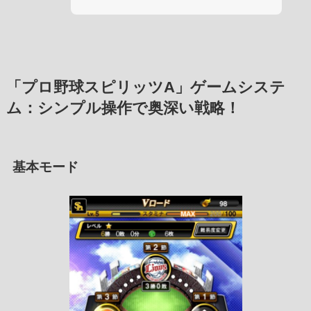
「プロ野球スピリッツA」ゲームシステ
ム：シンプル操作で奥深い戦略！
基本モード