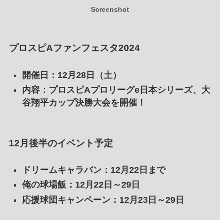
Screenshot
プロスピAファンフェスタ2024
開催日
：12月28日（土）
内容
：プロスピAプロリーグe日本シリーズ、大
谷翔平カップ決勝大会を開催！
12月後半のイベント予定
ドリームキャラバン
：12月22日まで
俺の球場飯
：12月22日～29日
応援球団キャンペーン
：12月23日～29日