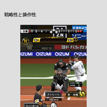
戦略性と操作性