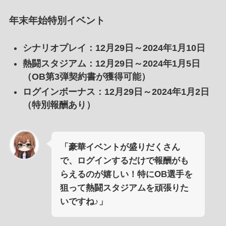
年末年始特別イベント
シナリオプレイ
：12月29日～2024年1月10日
熱闘スタジアム
：12月29日～2024年1月5日
（OB第3弾契約書が獲得可能）
ログインボーナス
：12月29日～2024年1月2日
（特別報酬あり）
「豪華イベントが盛りだくさん
で、ログインするだけで報酬がも
らえるのが嬉しい！特にOB選手を
狙って熱闘スタジアムを頑張りた
いですね♪」