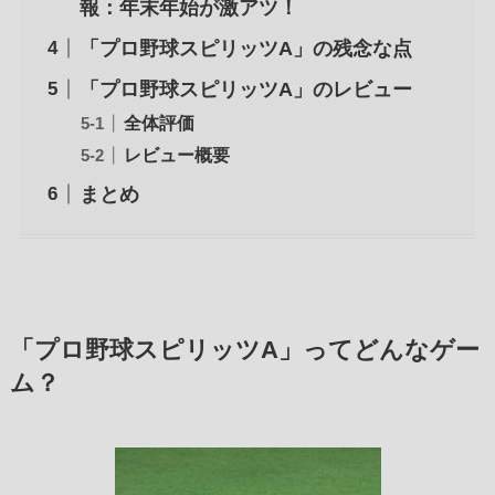
報：年末年始が激アツ！
「プロ野球スピリッツA」の残念な点
「プロ野球スピリッツA」のレビュー
全体評価
レビュー概要
まとめ
「プロ野球スピリッツA」ってどんなゲー
ム？