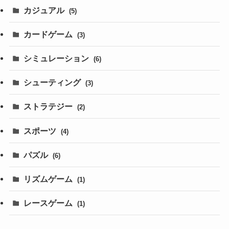
カジュアル
(5)
カードゲーム
(3)
シミュレーション
(6)
シューティング
(3)
ストラテジー
(2)
スポーツ
(4)
パズル
(6)
リズムゲーム
(1)
レースゲーム
(1)