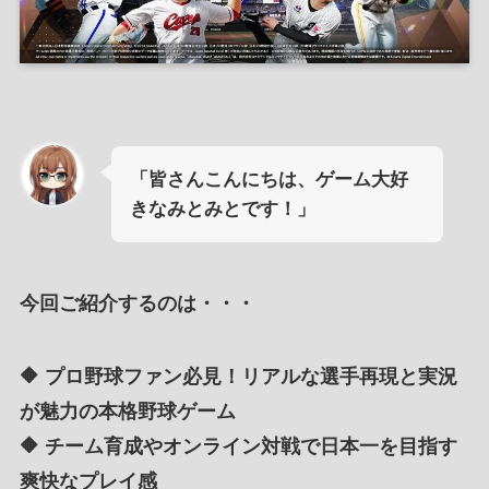
「皆さんこんにちは、ゲーム大好
きなみとみとです！」
今回ご紹介するのは・・・
🔶 プロ野球ファン必見！リアルな選手再現と実況
が魅力の本格野球ゲーム
🔶 チーム育成やオンライン対戦で日本一を目指す
爽快なプレイ感