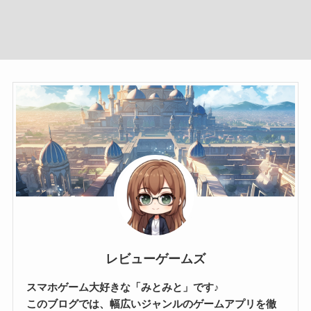
レビューゲームズ
スマホゲーム大好きな「みとみと」です♪
このブログでは、幅広いジャンルのゲームアプリを徹