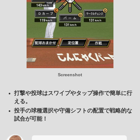
Screenshot
打撃や投球はスワイプやタップ操作で簡単に行
える。
投手の球種選択や守備シフトの配置で戦略的な
試合が可能！