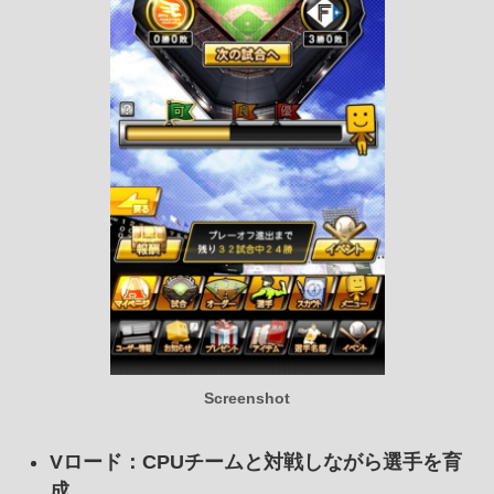
Screenshot
Vロード
：CPUチームと対戦しながら選手を育
成。