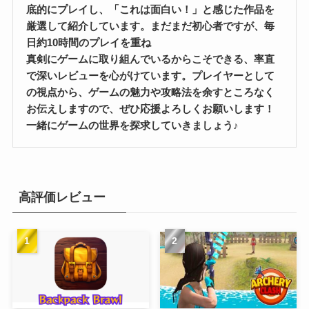
底的にプレイし、「これは面白い！」と感じた作品を
厳選して紹介しています。まだまだ初心者ですが、毎
日約10時間のプレイを重ね
真剣にゲームに取り組んでいるからこそできる、率直
で深いレビューを心がけています。プレイヤーとして
の視点から、ゲームの魅力や攻略法を余すところなく
お伝えしますので、ぜひ応援よろしくお願いします！
一緒にゲームの世界を探求していきましょう♪
高評価レビュー