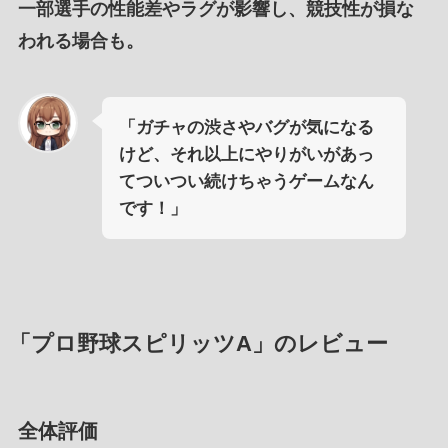
一部選手の性能差やラグが影響し、競技性が損な
われる場合も。
「ガチャの渋さやバグが気になる
けど、それ以上にやりがいがあっ
てついつい続けちゃうゲームなん
です！」
「プロ野球スピリッツA」のレビュー
全体評価