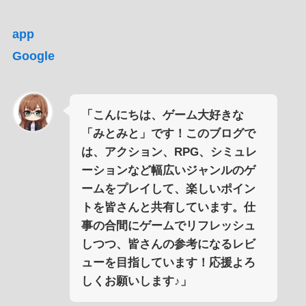
app
Google
「こんにちは、ゲーム大好きな
「みとみと」です！このブログで
は、アクション、RPG、シミュレ
ーションなど幅広いジャンルのゲ
ームをプレイして、楽しいポイン
トを皆さんと共有しています。仕
事の合間にゲームでリフレッシュ
しつつ、皆さんの参考になるレビ
ューを目指しています！応援よろ
しくお願いします♪」