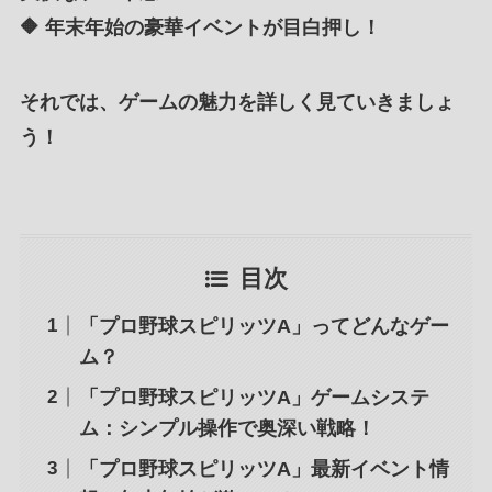
🔶 年末年始の豪華イベントが目白押し！
それでは、ゲームの魅力を詳しく見ていきましょ
う！
目次
「プロ野球スピリッツA」ってどんなゲー
ム？
「プロ野球スピリッツA」ゲームシステ
ム：シンプル操作で奥深い戦略！
「プロ野球スピリッツA」最新イベント情