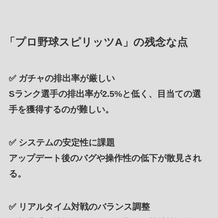
「プロ野球スピリッツA」の残念な点
✅
ガチャの排出率が厳しい
Sランク選手の排出率が2.5%と低く、目当ての選
手を獲得するのが難しい。
✅
システムの安定性に課題
アップデート後のバグや操作性の低下が散見され
る。
✅
リアルタイム対戦のバランス調整