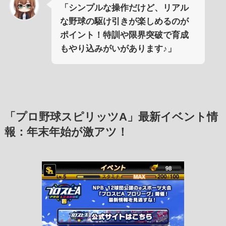
「シンプルな操作だけど、リアル
な野球の駆け引きが楽しめるのが
ポイント！特訓や限界突破で育成
もやり込みがいがあります♪」
「プロ野球スピリッツA」最新イベント情
報：年末年始が激アツ！