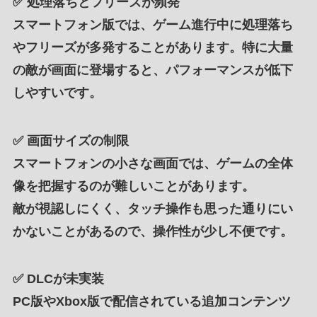
✅
処理落ちとフリーズが頻発
スマートフォン版では、ゲーム進行中に処理落ち
やフリーズが多発することがあります。特に大量
の敵が画面に登場すると、パフォーマンスが低下
しやすいです。
✅
画面サイズの制限
スマートフォンの小さな画面では、ゲームの全体
像を把握するのが難しいことがあります。
敵が視認しにくく、タッチ操作も思った通りにい
かないことがあるので、操作性が少し不便です。
✅
DLCが未実装
PC版やXbox版で配信されている追加コンテンツ