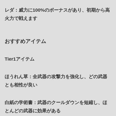
レダ
：威力に100%のボーナスがあり、初期から高
火力で戦えます
おすすめアイテム
Tier1アイテム
ほうれん草
：全武器の攻撃力を強化し、どの武器
とも相性が良い
白紙の学術書
：武器のクールダウンを短縮し、ほ
とんどの武器に効果がある