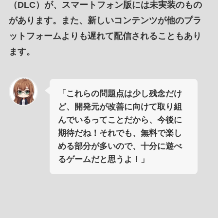
（DLC）が、スマートフォン版には未実装のもの
があります。また、新しいコンテンツが他のプラ
ットフォームよりも遅れて配信されることもあり
ます。
「これらの問題点は少し残念だけ
ど、開発元が改善に向けて取り組
んでいるってことだから、今後に
期待だね！それでも、無料で楽し
める部分が多いので、十分に遊べ
るゲームだと思うよ！」