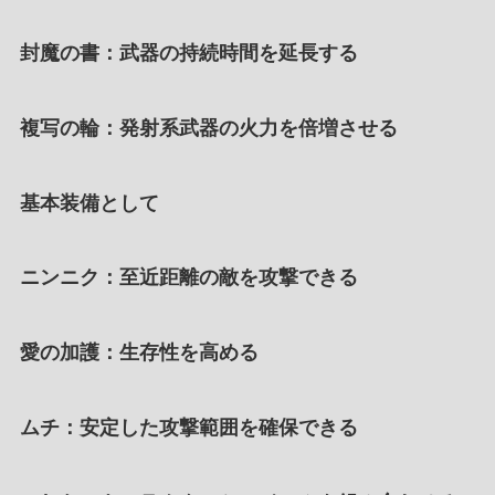
封魔の書
：武器の持続時間を延長する
複写の輪
：発射系武器の火力を倍増させる
基本装備として
ニンニク
：至近距離の敵を攻撃できる
愛の加護
：生存性を高める
ムチ
：安定した攻撃範囲を確保できる