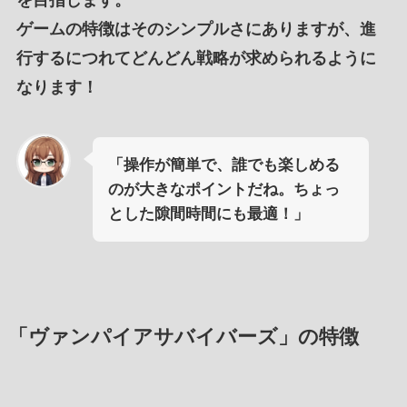
ゲームの特徴
はその
シンプルさ
にありますが、
進
行するにつれて
どんどん
戦略が求められるように
なります
！
「操作が簡単で、誰でも楽しめる
のが大きなポイントだね。ちょっ
とした隙間時間にも最適！」
「ヴァンパイアサバイバーズ」の特徴