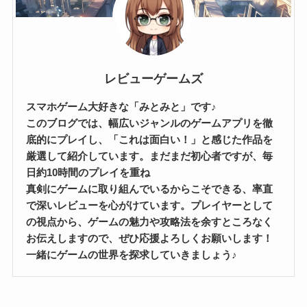
レビューゲームズ
スマホゲーム大好きな「みとみと」です♪
このブログでは、幅広いジャンルのゲームアプリを徹
底的にプレイし、「これは面白い！」と感じた作品を
厳選して紹介しています。まだまだ初心者ですが、毎
日約10時間のプレイを重ね
真剣にゲームに取り組んでいるからこそできる、率直
で深いレビューを心がけています。プレイヤーとして
の視点から、ゲームの魅力や攻略法を余すところなく
お伝えしますので、ぜひ応援よろしくお願いします！
一緒にゲームの世界を探求していきましょう♪