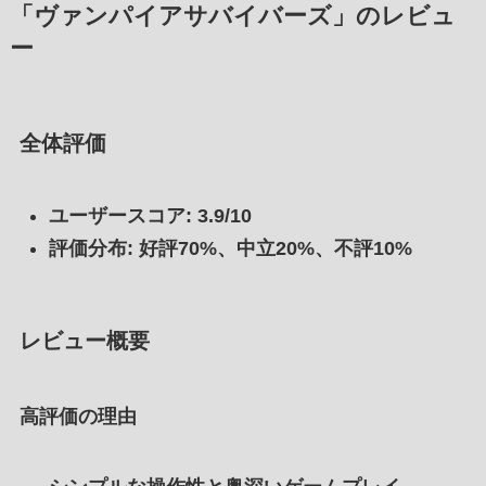
「ヴァンパイアサバイバーズ」のレビュ
ー
全体評価
ユーザースコア: 3.9/10
評価分布: 好評70%、中立20%、不評10%
レビュー概要
高評価の理由