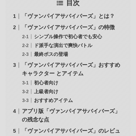
目次
「ヴァンパイアサバイバーズ」とは？
「ヴァンパイアサバイバーズ」の特徴
シンプル操作で初心者でも安心
ド派手な演出で爽快バトル
最終ボスの登場
「ヴァンパイアサバイバーズ」おすすめ
キャラクター とアイテム
初心者向け
上級者向け
おすすめアイテム
アプリ版「ヴァンパイアサバイバーズ」
の残念な点
「ヴァンパイアサバイバーズ」のレビュ