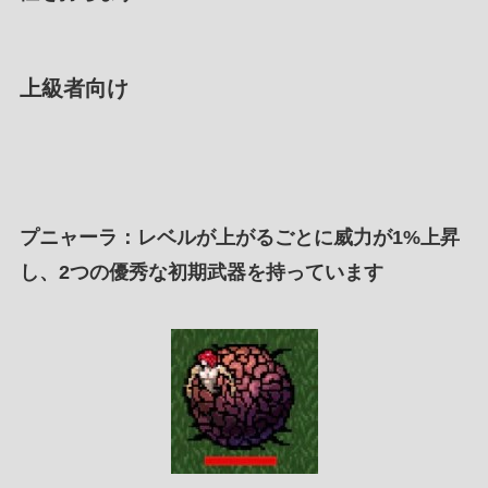
上級者向け
プニャーラ
：レベルが上がるごとに威力が1%上昇
し、2つの優秀な初期武器を持っています