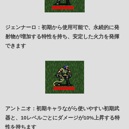
ジェンナーロ
：初期から使用可能で、永続的に発
射物が増加する特性を持ち、安定した火力を発揮
できます
アントニオ
：初期キャラながら使いやすい初期武
器と、10レベルごとにダメージが10%上昇する特
性を持ちます