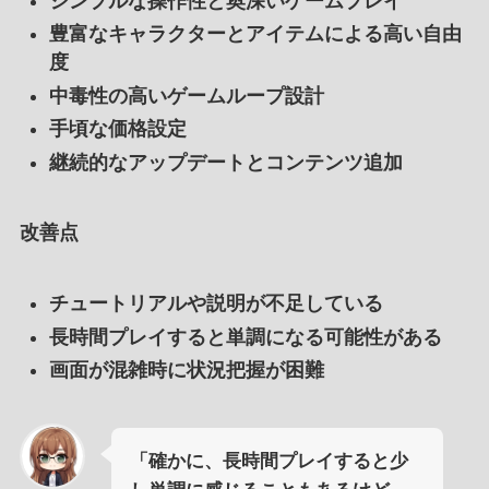
シンプルな操作性と奥深いゲームプレイ
豊富なキャラクターとアイテムによる高い自由
度
中毒性の高いゲームループ設計
手頃な価格設定
継続的なアップデートとコンテンツ追加
改善点
チュートリアルや説明が不足している
長時間プレイすると単調になる可能性がある
画面が混雑時に状況把握が困難
「確かに、長時間プレイすると少