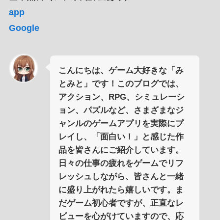
app
Google
こんにちは、ゲーム大好きな「み
とみと」です！このブログでは、
アクション、RPG、シミュレーシ
ョン、パズルなど、さまざまなジ
ャンルのゲームアプリを実際にプ
レイし、「面白い！」と感じた作
品を皆さんにご紹介しています。
日々の仕事の疲れをゲームでリフ
レッシュしながら、皆さんと一緒
に盛り上がれたら嬉しいです。ま
だゲーム初心者ですが、正直なレ
ビューを心がけていますので、応