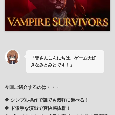
「皆さんこんにちは、ゲーム大好
きなみとみとです！」
今回ご紹介するのは・・・
🔶 シンプル操作で誰でも気軽に遊べる！
🔶 ド派手な演出で爽快感抜群！