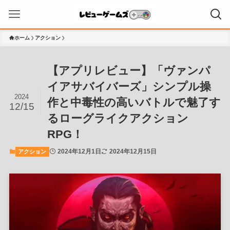
ホーム
アクション
【アプリレビュー】「ヴァンパ
イアサバイバーズ」シンプル操
2024
作と中毒性の高いバトルで魅了す
12/15
るローグライクアクション
RPG！
2024年12月1日
2024年12月15日
アクション