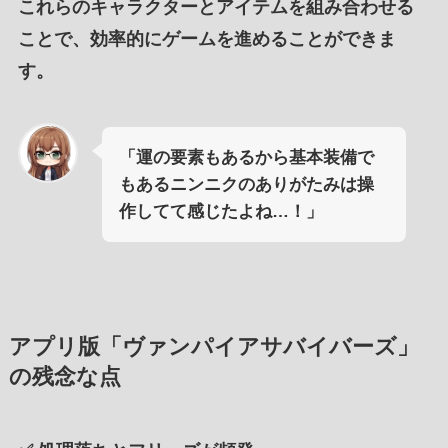
これらのキャラクターとアイテムを組み合わせる
ことで、効率的にゲームを進めることができま
す。
「運の要素もあるから基本装備で
もあるニンニクのありがたみは操
作してて感じたよね…！」
アプリ版「ヴァンパイアサバイバーズ」
の残念な点