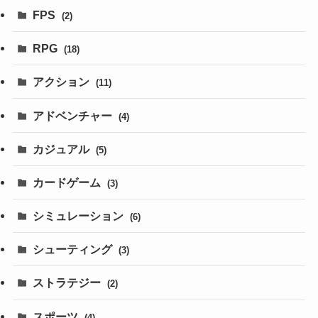
FPS
(2)
RPG
(18)
アクション
(11)
アドベンチャー
(4)
カジュアル
(5)
カードゲーム
(3)
シミュレーション
(6)
シューティング
(3)
ストラテジー
(2)
スポーツ
(4)