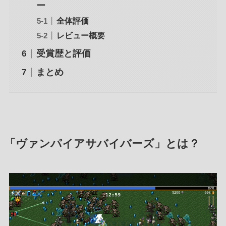
ー
全体評価
レビュー概要
受賞歴と評価
まとめ
「ヴァンパイアサバイバーズ」とは？