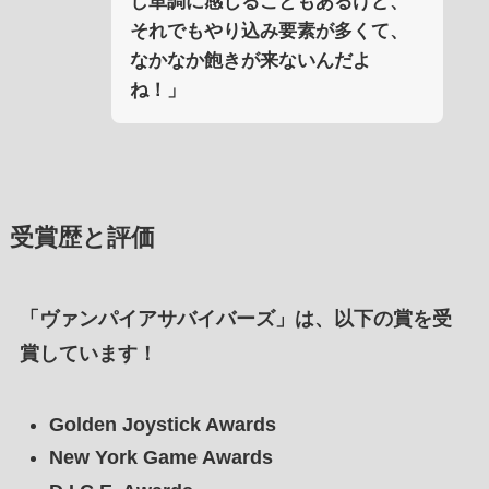
し単調に感じることもあるけど、
それでもやり込み要素が多くて、
なかなか飽きが来ないんだよ
ね！」
受賞歴と評価
「ヴァンパイアサバイバーズ」は、以下の賞を受
賞しています！
Golden Joystick Awards
New York Game Awards