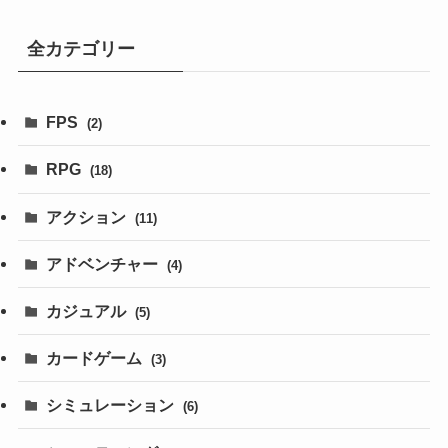
全カテゴリー
FPS
(2)
RPG
(18)
アクション
(11)
アドベンチャー
(4)
カジュアル
(5)
カードゲーム
(3)
シミュレーション
(6)