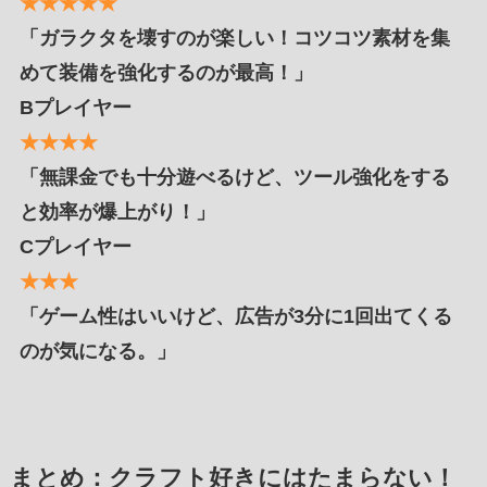
★★★★★
「ガラクタを壊すのが楽しい！コツコツ素材を集
めて装備を強化するのが最高！」
Bプレイヤー
★★★★
「無課金でも十分遊べるけど、ツール強化をする
と効率が爆上がり！」
Cプレイヤー
★★★
「ゲーム性はいいけど、広告が3分に1回出てくる
のが気になる。」
まとめ：クラフト好きにはたまらない！