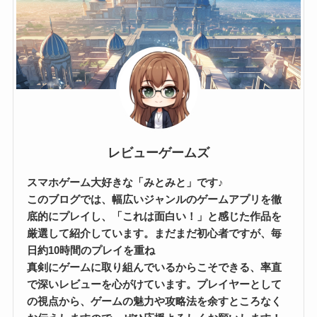
レビューゲームズ
スマホゲーム大好きな「みとみと」です♪
このブログでは、幅広いジャンルのゲームアプリを徹
底的にプレイし、「これは面白い！」と感じた作品を
厳選して紹介しています。まだまだ初心者ですが、毎
日約10時間のプレイを重ね
真剣にゲームに取り組んでいるからこそできる、率直
で深いレビューを心がけています。プレイヤーとして
の視点から、ゲームの魅力や攻略法を余すところなく