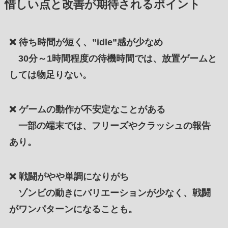
惜しい点と改善が期待されるポイント
❌
待ち時間が短く、”idle”感が少なめ
30分～1時間程度の待機時間では、放置ゲームと
しては物足りない。
❌
ゲームの動作が不安定なことがある
一部の端末では、フリーズやクラッシュの報告
あり。
❌
戦闘がやや単調になりがち
ゾンビの動きにバリエーションが少なく、戦闘
がワンパターンになることも。