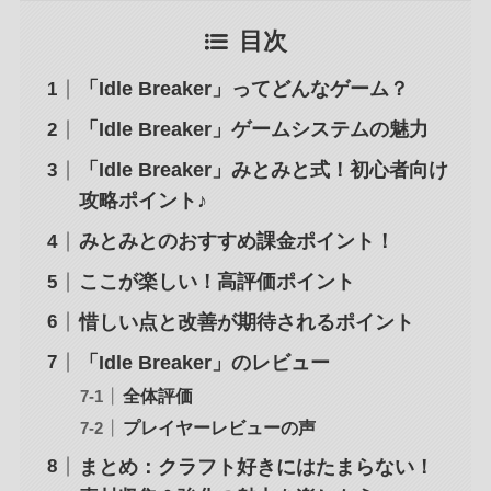
目次
「Idle Breaker」ってどんなゲーム？
「Idle Breaker」ゲームシステムの魅力
「Idle Breaker」みとみと式！初心者向け
攻略ポイント♪
みとみとのおすすめ課金ポイント！
ここが楽しい！高評価ポイント
惜しい点と改善が期待されるポイント
「Idle Breaker」のレビュー
全体評価
プレイヤーレビューの声
まとめ：クラフト好きにはたまらない！