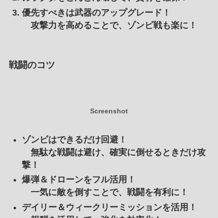
優先すべきは武器のアップグレード！
攻撃力を高めることで、ゾンビ戦も楽に！
戦闘のコツ
Screenshot
ゾンビはできるだけ回避！
無駄な戦闘は避け、確実に倒せるときだけ攻
撃！
爆弾＆ドローンをフル活用！
一気に敵を倒すことで、戦闘を有利に！
デイリー＆ウィークリーミッションを活用！