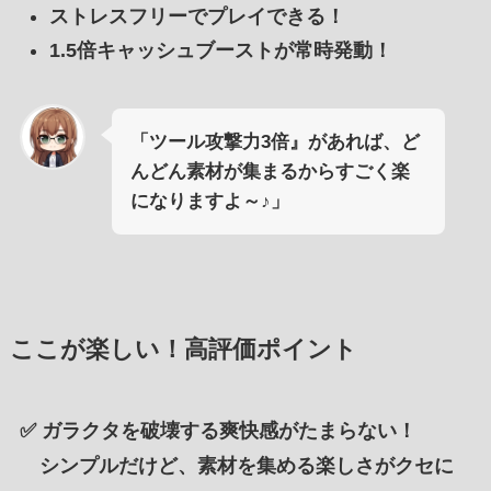
ストレスフリーでプレイできる！
1.5倍キャッシュブーストが常時発動！
「ツール攻撃力3倍』があれば、ど
んどん素材が集まるからすごく楽
になりますよ～♪」
ここが楽しい！高評価ポイント
✅
ガラクタを破壊する爽快感がたまらない！
シンプルだけど、素材を集める楽しさがクセに