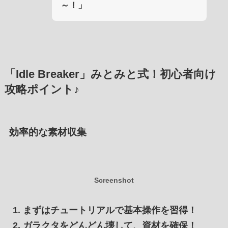
～！」
「Idle Breaker」みとみと式！初心者向け
攻略ポイント♪
効率的な素材収集
Screenshot
まずはチュートリアルで基本操作を習得！
ガラクタをどんどん壊して、資材を確保！