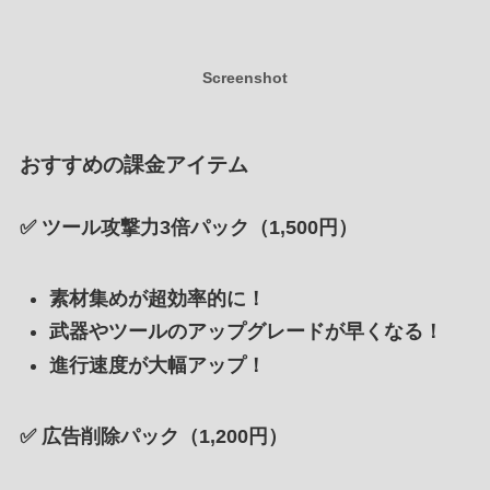
Screenshot
おすすめの課金アイテム
✅
ツール攻撃力3倍パック（1,500円）
素材集めが超効率的に！
武器やツールのアップグレードが早くなる！
進行速度が大幅アップ！
✅
広告削除パック（1,200円）