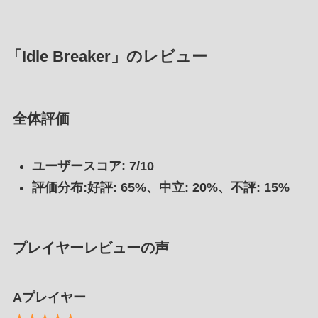
「Idle Breaker」のレビュー
全体評価
ユーザースコア: 7/10
評価分布:好評: 65%、中立: 20%、不評: 15%
プレイヤーレビューの声
Aプレイヤー