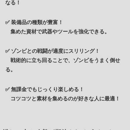
なる！
✅
装備品の種類が豊富！
集めた資材で武器やツールを強化できる。
✅
ゾンビとの戦闘が適度にスリリング！
戦術的に立ち回ることで、ゾンビをうまく倒せ
る。
✅
無課金でもじっくり楽しめる！
コツコツと素材を集めるのが好きな人に最適！