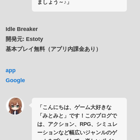
ましょう～♪」
Idle Breaker
開発元: Estoty
基本プレイ無料（アプリ内課金あり）
app
Google
「こんにちは、ゲーム大好きな
「みとみと」です！このブログで
は、アクション、RPG、シミュレ
ーションなど幅広いジャンルのゲ