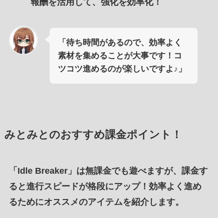
報酬を活用して、強化を効率化！
「待ち時間があるので、効率よく
素材を集めることが大事です！コ
ツコツ進めるのが楽しいですよ♪」
みとみとのおすすめ課金ポイント！
「Idle Breaker」は無課金でも遊べますが、課金す
ると進行スピードが格段にアップ！効率よく進め
るためにオススメのアイテムを紹介します。