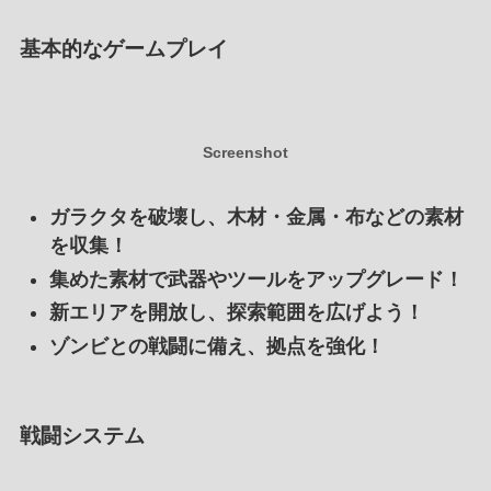
基本的なゲームプレイ
Screenshot
ガラクタを破壊し、木材・金属・布などの素材
を収集！
集めた素材で武器やツールをアップグレード！
新エリアを開放し、探索範囲を広げよう！
ゾンビとの戦闘に備え、拠点を強化！
戦闘システム