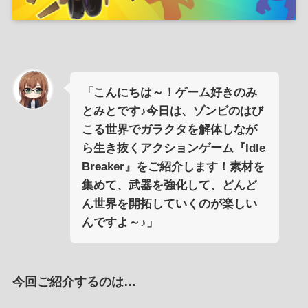
「こんにちは～！ゲーム好きのみ
とみとです♪今日は、ゾンビのはび
こる世界でガラクタを解体しなが
ら生き抜くアクションゲーム『Idle
Breaker』をご紹介します！素材を
集めて、武器を強化して、どんど
ん世界を開拓していくのが楽しい
んですよ～♪」
今回ご紹介するのは…