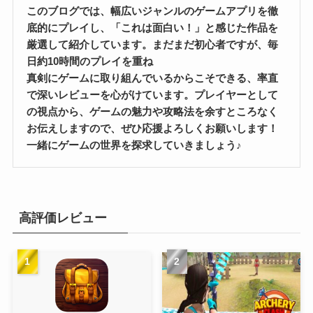
このブログでは、幅広いジャンルのゲームアプリを徹
底的にプレイし、「これは面白い！」と感じた作品を
厳選して紹介しています。まだまだ初心者ですが、毎
日約10時間のプレイを重ね
真剣にゲームに取り組んでいるからこそできる、率直
で深いレビューを心がけています。プレイヤーとして
の視点から、ゲームの魅力や攻略法を余すところなく
お伝えしますので、ぜひ応援よろしくお願いします！
一緒にゲームの世界を探求していきましょう♪
高評価レビュー