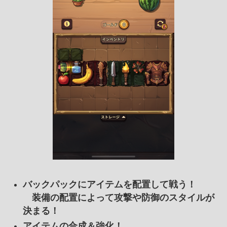
バックパックにアイテムを配置して戦う！
装備の配置によって攻撃や防御のスタイルが
決まる！
アイテムの合成＆強化！