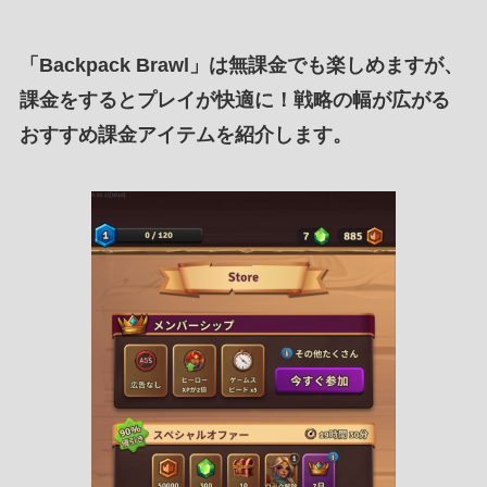
「Backpack Brawl」は無課金でも楽しめますが、
課金をするとプレイが快適に！戦略の幅が広がる
おすすめ課金アイテムを紹介します。