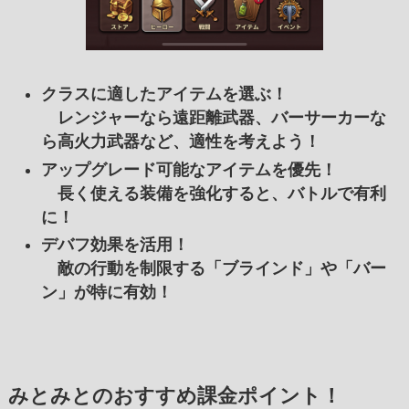
クラスに適したアイテムを選ぶ！
レンジャーなら遠距離武器、バーサーカーな
ら高火力武器など、適性を考えよう！
アップグレード可能なアイテムを優先！
長く使える装備を強化すると、バトルで有利
に！
デバフ効果を活用！
敵の行動を制限する「ブラインド」や「バー
ン」が特に有効！
みとみとのおすすめ課金ポイント！