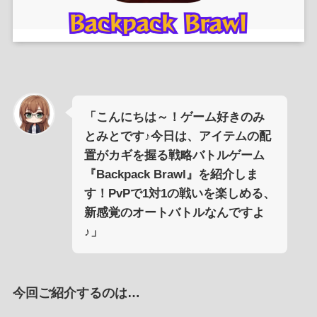
「こんにちは～！ゲーム好きのみ
とみとです♪今日は、アイテムの配
置がカギを握る戦略バトルゲーム
『Backpack Brawl』を紹介しま
す！PvPで1対1の戦いを楽しめる、
新感覚のオートバトルなんですよ
♪」
今回ご紹介するのは…