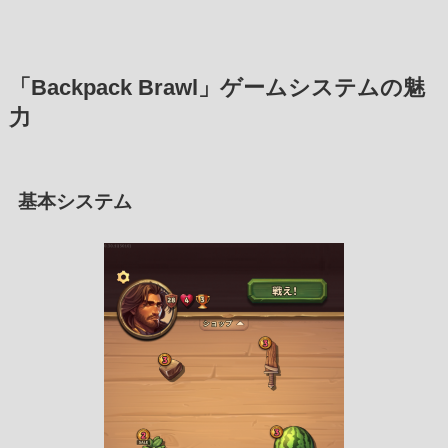
「
Backpack Brawl
」ゲームシステムの魅
力
基本システム