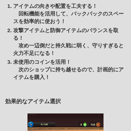
アイテムの向きや配置を工夫する！
回転機能を活用して、バックパックのスペー
スを効率的に使おう！
攻撃アイテムと防御アイテムのバランスを取
る！
攻め一辺倒だと持久戦に弱く、守りすぎると
火力不足になる！
未使用のコインを活用！
次のショップに持ち越せるので、計画的にア
イテムを購入！
効果的なアイテム選択