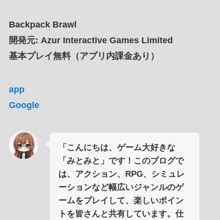
Backpack Brawl
開発元: Azur Interactive Games Limited
基本プレイ無料（アプリ内課金あり）
app
Google
「こんにちは、ゲーム大好きな
「みとみと」です！このブログで
は、アクション、RPG、シミュレ
ーションなど幅広いジャンルのゲ
ームをプレイして、楽しいポイン
トを皆さんと共有しています。仕