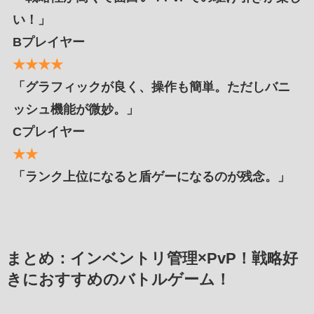
い！」
Bプレイヤー
★★★★
「グラフィックが良く、操作も簡単。ただしバニ
ッシュ機能が微妙。」
Cプレイヤー
★★
「ランク上位になると盾ゲーになるのが残念。」
まとめ：インベントリ管理×PvP！戦略好
きにおすすめのバトルゲーム！