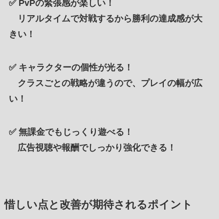
✅
PvPの緊張感が楽しい！
リアルタイムで対戦するから勝利の達成感が大
きい！
✅
キャラクターの個性が光る！
クラスごとの戦略が違うので、プレイの幅が広
い！
✅
無課金でもじっくり遊べる！
広告視聴や報酬でしっかり強化できる！
惜しい点と改善が期待されるポイント