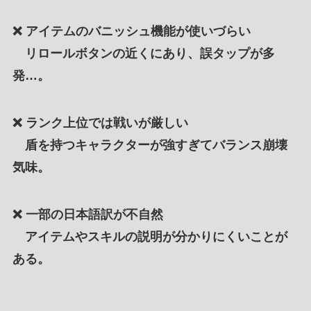
❌
アイテムのバニッシュ機能が使いづらい
リロールボタンの近くにあり、誤タップが多
発…。
❌
ランク上位では戦いが厳しい
盾を持つキャラクターが強すぎてバランス崩壊
気味。
❌
一部の日本語訳が不自然
アイテムやスキルの説明が分かりにくいことが
ある。