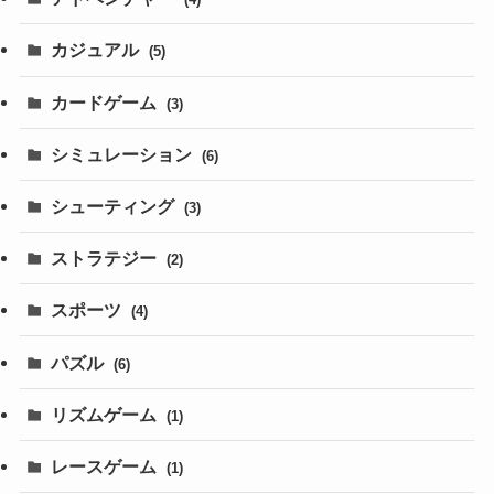
カジュアル
(5)
カードゲーム
(3)
シミュレーション
(6)
シューティング
(3)
ストラテジー
(2)
スポーツ
(4)
パズル
(6)
リズムゲーム
(1)
レースゲーム
(1)