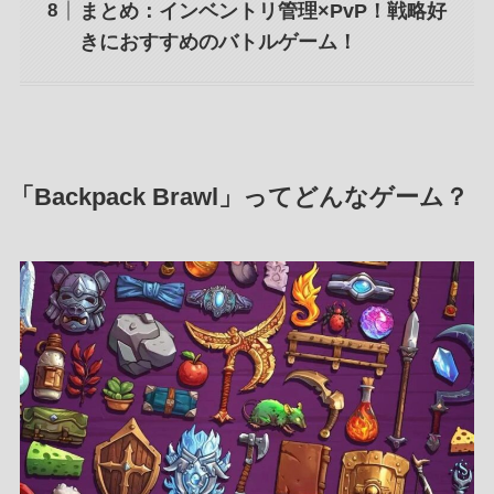
まとめ：インベントリ管理×PvP！戦略好
きにおすすめのバトルゲーム！
「Backpack Brawl」ってどんなゲーム？