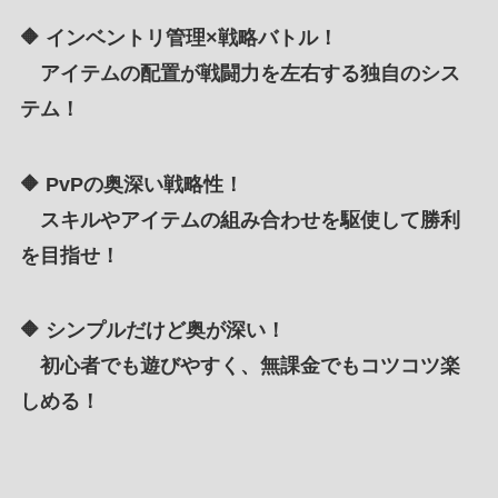
🔶
インベントリ管理×戦略バトル！
アイテムの配置が戦闘力を左右する独自のシス
テム！
🔶
PvPの奥深い戦略性！
スキルやアイテムの組み合わせを駆使して勝利
を目指せ！
🔶
シンプルだけど奥が深い！
初心者でも遊びやすく、無課金でもコツコツ楽
しめる！