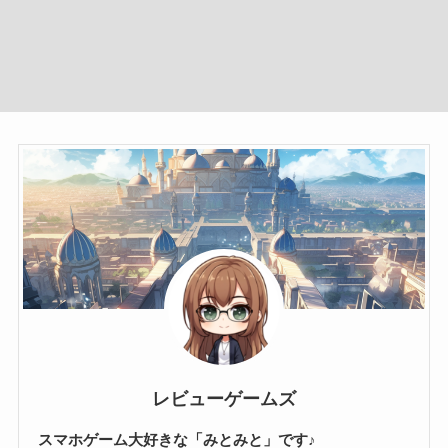
レビューゲームズ
スマホゲーム大好きな「みとみと」です♪