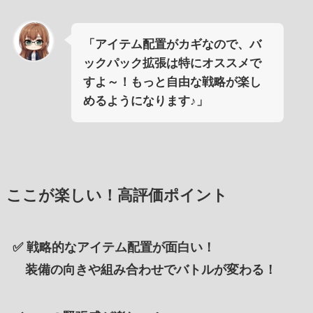
「アイテム配置がカギなので、バ
ックパック拡張は特にオススメで
すよ～！もっと自由な戦略が楽し
めるようになります♪」
ここが楽しい！高評価ポイント
✅
戦略的なアイテム配置が面白い！
装備の向きや組み合わせでバトルが変わる！