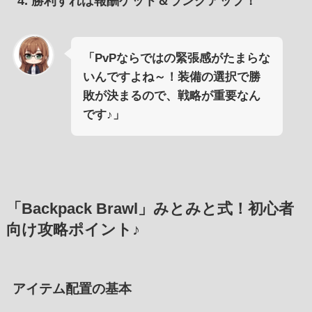
勝利すれば報酬ゲット＆ランクアップ！
「PvPならではの緊張感がたまらな
いんですよね～！装備の選択で勝
敗が決まるので、戦略が重要なん
です♪」
「
Backpack Brawl
」みとみと式！初心者
向け攻略ポイント♪
アイテム配置の基本