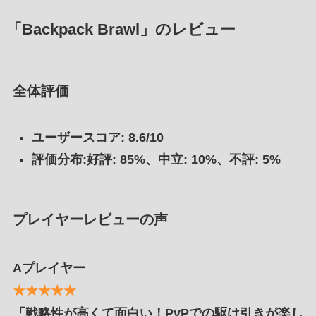
「
Backpack Brawl
」のレビュー
全体評価
ユーザースコア: 8.6/10
評価分布:好評: 85%、中立: 10%、不評: 5%
プレイヤーレビューの声
Aプレイヤー
★★★★★
「戦略性が高くて面白い！PvPでの駆け引きが楽し