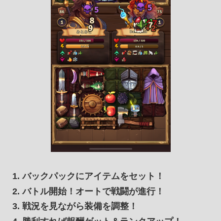
バックパックにアイテムをセット！
バトル開始！オートで戦闘が進行！
戦況を見ながら装備を調整！