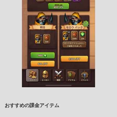
おすすめの課金アイテム