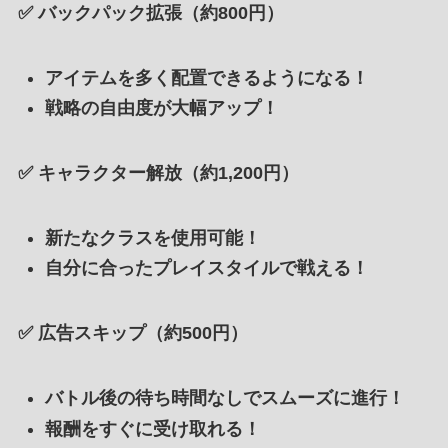
✅
バックパック拡張（約800円）
アイテムを多く配置できるようになる！
戦略の自由度が大幅アップ！
✅
キャラクター解放（約1,200円）
新たなクラスを使用可能！
自分に合ったプレイスタイルで戦える！
✅
広告スキップ（約500円）
バトル後の待ち時間なしでスムーズに進行！
報酬をすぐに受け取れる！