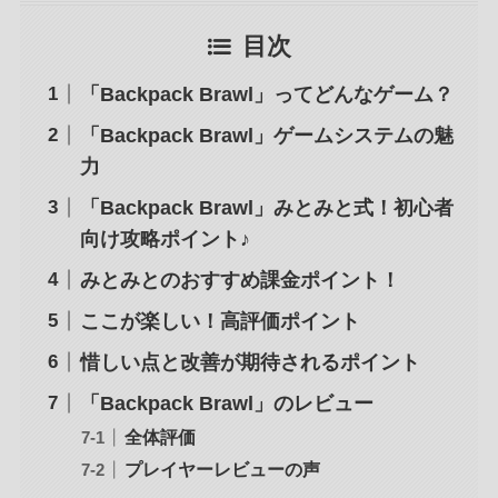
目次
「Backpack Brawl」ってどんなゲーム？
「Backpack Brawl」ゲームシステムの魅
力
「Backpack Brawl」みとみと式！初心者
向け攻略ポイント♪
みとみとのおすすめ課金ポイント！
ここが楽しい！高評価ポイント
惜しい点と改善が期待されるポイント
「Backpack Brawl」のレビュー
全体評価
プレイヤーレビューの声