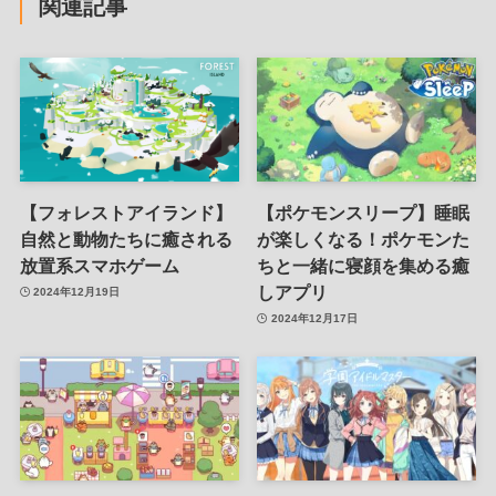
関連記事
【フォレストアイランド】
【ポケモンスリープ】睡眠
自然と動物たちに癒される
が楽しくなる！ポケモンた
放置系スマホゲーム
ちと一緒に寝顔を集める癒
しアプリ
2024年12月19日
2024年12月17日