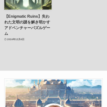
【Enigmatic Ruins】失わ
れた文明の謎を解き明かす
アドベンチャーパズルゲー
ム
2024年12月4日