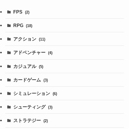
FPS
(2)
RPG
(18)
アクション
(11)
アドベンチャー
(4)
カジュアル
(5)
カードゲーム
(3)
シミュレーション
(6)
シューティング
(3)
ストラテジー
(2)