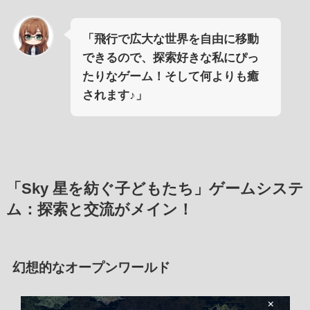
「飛行で広大な世界を自由に移動
できるので、探索好きな私にぴっ
たりなゲーム！そして何よりも癒
されます♪」
「Sky 星を紡ぐ子どもたち」ゲームシステ
ム：探索と交流がメイン！
幻想的なオープンワールド