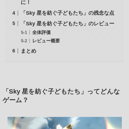
に！
「Sky 星を紡ぐ子どもたち」の残念な点
「Sky 星を紡ぐ子どもたち」のレビュー
全体評価
レビュー概要
まとめ
「Sky 星を紡ぐ子どもたち」ってどんな
ゲーム？