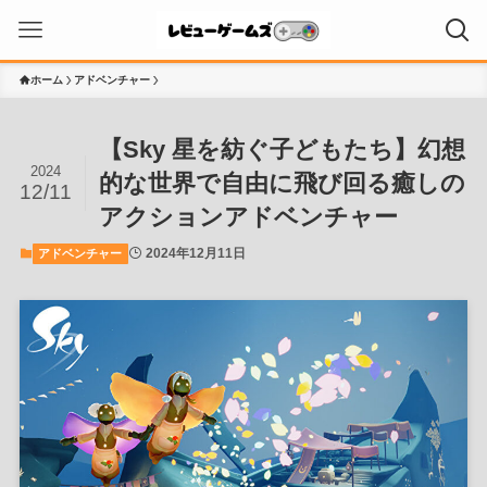
ホーム
アドベンチャー
【Sky 星を紡ぐ子どもたち】幻想
2024
的な世界で自由に飛び回る癒しの
12/11
アクションアドベンチャー
2024年12月11日
アドベンチャー