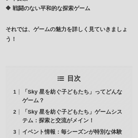
🔶 戦闘のない平和的な探索ゲーム
それでは、ゲームの魅力を詳しく見ていきましょ
う！
目次
「Sky 星を紡ぐ子どもたち」ってどんな
ゲーム？
「Sky 星を紡ぐ子どもたち」ゲームシス
テム：探索と交流がメイン！
イベント情報：毎シーズンが特別な体験