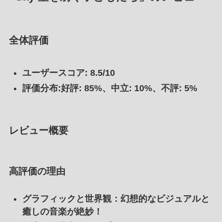
全体評価
ユーザースコア: 8.5/10
評価分布:好評: 85%、中立: 10%、不評: 5%
レビュー概要
高評価の理由
グラフィックと世界観
：幻想的なビジュアルと
癒しの音楽が絶妙！