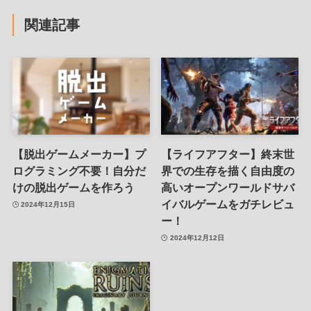
関連記事
【脱出ゲームメーカー】プ
【ライフアフター】終末世
ログラミング不要！自分だ
界での生存を描く自由度の
けの脱出ゲームを作ろう
高いオープンワールドサバ
イバルゲームをガチレビュ
2024年12月15日
ー！
2024年12月12日