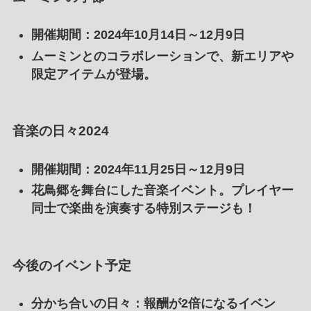
開催期間：2024年10月14日～12月9日
ムーミンとのコラボレーションで、新エリアや
限定アイテムが登場。
音楽の日々2024
開催期間：2024年11月25日～12月9日
花鳥郷を舞台にした音楽イベント。プレイヤー
同士で楽曲を演奏する特別ステージも！
今後のイベント予定
分かち合いの日々
：報酬が2倍になるイベン