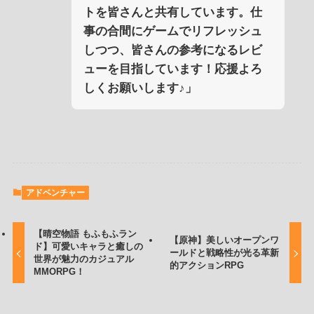
トを皆さんと共有しています。仕
事の合間にゲームでリフレッシュ
しつつ、皆さんの参考になるレビ
ューを目指しています！応援よろ
しくお願いします♪」
アドベンチャー
【晴空物語 もふもふラン
【原神】美しいオープンワ
ド】可愛いキャラと癒しの
ールドと戦略性が光る革新
世界が魅力のカジュアル
的アクションRPG
MMORPG！