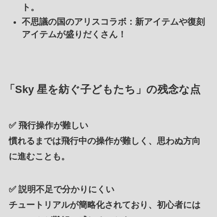
ト。
不思議の国のアリスコラボ
：新アイテムや復刻
アイテムが盛りだくさん！
「Sky 星を紡ぐ子どもたち」の残念な点
✅
飛行操作が難しい
慣れるまでは飛行中の操作が難しく、思わぬ方向
に進むことも。
✅
説明不足で分かりにくい
チュートリアルが簡略化されており、初心者には