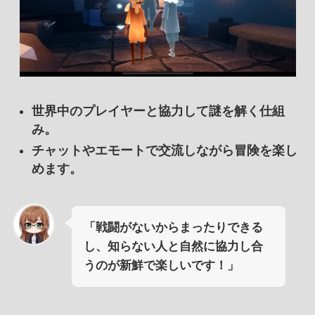
世界中のプレイヤーと協力して謎を解く仕組
み。
チャットやエモートで交流しながら冒険を楽し
めます。
「戦闘がないからまったりできる
し、知らない人と自然に協力し合
うのが新鮮で楽しいです！」