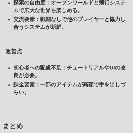
探索の自由度
：オープンワールドと飛行システ
ムで広大な世界を楽しめる。
交流要素
：戦闘なしで他のプレイヤーと協力し
合うシステムが新鮮。
改善点
初心者への配慮不足
：チュートリアルやUIの改
良が必要。
課金要素
：一部のアイテムが高額で手を出しづ
らい。
まとめ