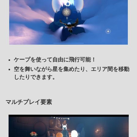
ケープを使って自由に飛行可能！
空を舞いながら星を集めたり、エリア間を移動
したりできます。
マルチプレイ要素