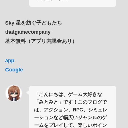
Sky 星を紡ぐ子どもたち
thatgamecompany
基本無料（アプリ内課金あり）
app
Google
「こんにちは、ゲーム大好きな
「みとみと」です！このブログで
は、アクション、RPG、シミュレ
ーションなど幅広いジャンルのゲ
ームをプレイして、楽しいポイン