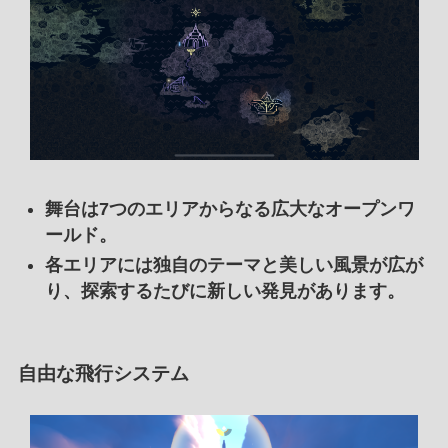
舞台は7つのエリアからなる広大なオープンワ
ールド。
各エリアには独自のテーマと美しい風景が広が
り、探索するたびに新しい発見があります。
自由な飛行システム