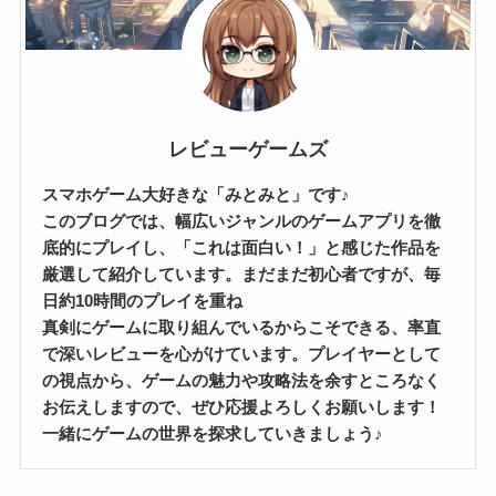
レビューゲームズ
スマホゲーム大好きな「みとみと」です♪
このブログでは、幅広いジャンルのゲームアプリを徹
底的にプレイし、「これは面白い！」と感じた作品を
厳選して紹介しています。まだまだ初心者ですが、毎
日約10時間のプレイを重ね
真剣にゲームに取り組んでいるからこそできる、率直
で深いレビューを心がけています。プレイヤーとして
の視点から、ゲームの魅力や攻略法を余すところなく
お伝えしますので、ぜひ応援よろしくお願いします！
一緒にゲームの世界を探求していきましょう♪