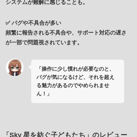
システムが難解に感じることも。
✅
バグや不具合が多い
頻繁に報告される不具合や、サポート対応の遅さ
が一部で問題視されています。
「操作に少し慣れが必要なのと、
バグが気になるけど、それを超え
る魅力があるのでやめられませ
ん！」
「Sky 星を紡ぐ子どもたち」のレビュー