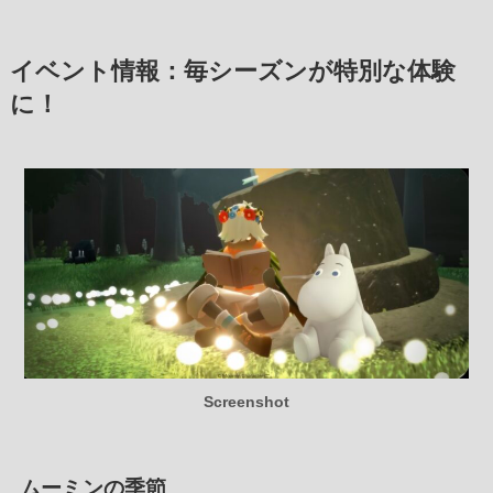
イベント情報：毎シーズンが特別な体験
に！
Screenshot
ムーミンの季節