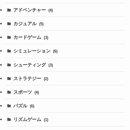
アドベンチャー
(4)
カジュアル
(5)
カードゲーム
(3)
シミュレーション
(6)
シューティング
(3)
ストラテジー
(2)
スポーツ
(4)
パズル
(6)
リズムゲーム
(1)