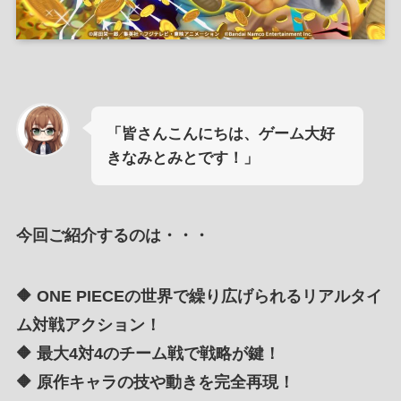
「皆さんこんにちは、ゲーム大好
きなみとみとです！」
今回ご紹介するのは・・・
🔶 ONE PIECEの世界で繰り広げられるリアルタイ
ム対戦アクション！
🔶 最大4対4のチーム戦で戦略が鍵！
🔶 原作キャラの技や動きを完全再現！