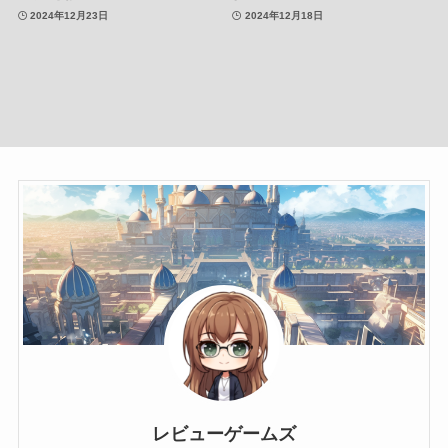
2024年12月23日
2024年12月18日
レビューゲームズ