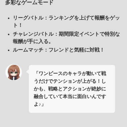
多彩なゲームモード
リーグバトル
：ランキングを上げて報酬をゲッ
ト！
チャレンジバトル
：期間限定イベントで特別な
報酬が手に入る。
ルームマッチ
：フレンドと気軽に対戦！
「ワンピースのキャラが動いて戦
うだけでテンションが上がる！し
かも、戦略とアクションが絶妙に
融合していて本当に面白いんです
よ♪」