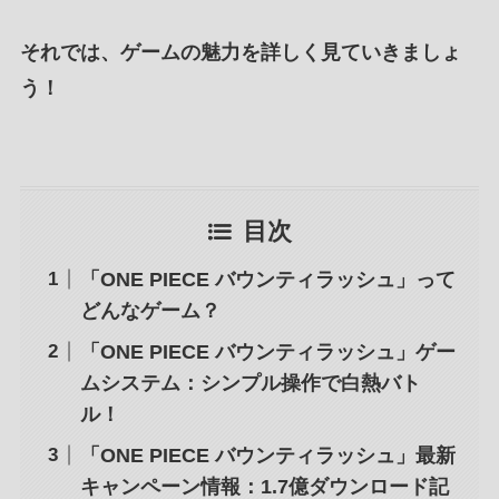
それでは、ゲームの魅力を詳しく見ていきましょ
う！
目次
「ONE PIECE バウンティラッシュ」って
どんなゲーム？
「ONE PIECE バウンティラッシュ」ゲー
ムシステム：シンプル操作で白熱バト
ル！
「ONE PIECE バウンティラッシュ」最新
キャンペーン情報：1.7億ダウンロード記