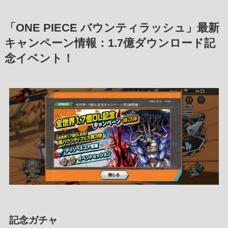
「ONE PIECE バウンティラッシュ」最新
キャンペーン情報：1.7億ダウンロード記
念イベント！
記念ガチャ