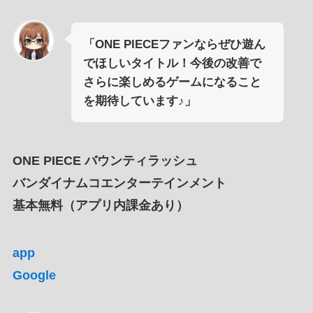
「ONE PIECEファンならぜひ遊ん
でほしいタイトル！今後の改善で
さらに楽しめるゲームになること
を期待しています♪」
ONE PIECE バウンティラッシュ
バンダイナムコエンターテインメント
基本無料（アプリ内課金あり）
app
Google