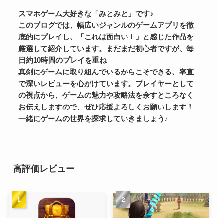
スマホゲーム大好きな「みとみと」です♪
このブログでは、幅広いジャンルのゲームアプリを徹
底的にプレイし、「これは面白い！」と感じた作品を
厳選して紹介しています。まだまだ初心者ですが、毎
日約10時間のプレイを重ね
真剣にゲームに取り組んでいるからこそできる、率直
で深いレビューを心がけています。プレイヤーとして
の視点から、ゲームの魅力や攻略法を余すところなく
お伝えしますので、ぜひ応援よろしくお願いします！
一緒にゲームの世界を探求していきましょう♪
高評価レビュー