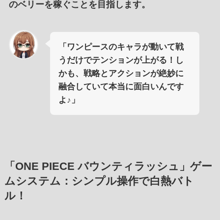
のベリーを稼ぐ
ことを
目指します
。
「ワンピースのキャラが動いて戦
うだけでテンションが上がる！し
かも、戦略とアクションが絶妙に
融合していて本当に面白いんです
よ♪」
「ONE PIECE バウンティラッシュ」ゲー
ムシステム：シンプル操作で白熱バト
ル！