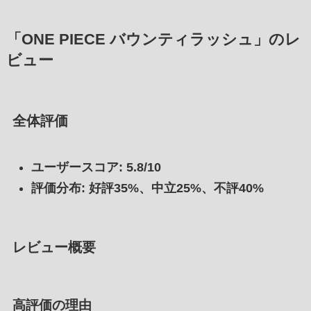
「ONE PIECE バウンティラッシュ」のレ
ビュー
全体評価
ユーザースコア: 5.8/10
評価分布: 好評35%、中立25%、不評40%
レビュー概要
高評価の理由