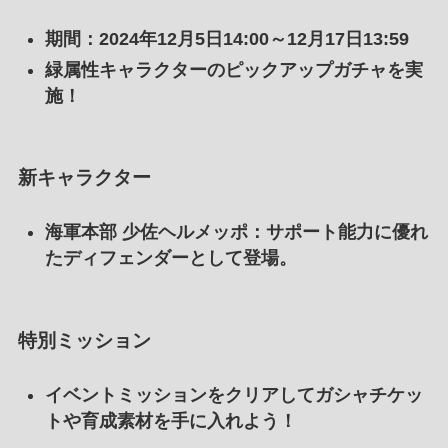
期間
：2024年12月5日14:00～12月17日13:59
緑属性キャラクターのピックアップガチャを実
施！
新キャラクター
海軍本部 少佐ヘルメッポ
：サポート能力に優れ
たディフェンダーとして登場。
特別ミッション
イベントミッションをクリアしてガシャチケッ
トや育成素材を手に入れよう！