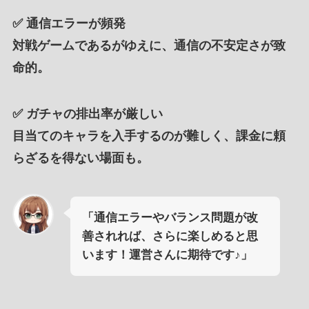
✅
通信エラーが頻発
対戦ゲームであるがゆえに、通信の不安定さが致
命的。
✅
ガチャの排出率が厳しい
目当てのキャラを入手するのが難しく、課金に頼
らざるを得ない場面も。
「通信エラーやバランス問題が改
善されれば、さらに楽しめると思
います！運営さんに期待です♪」