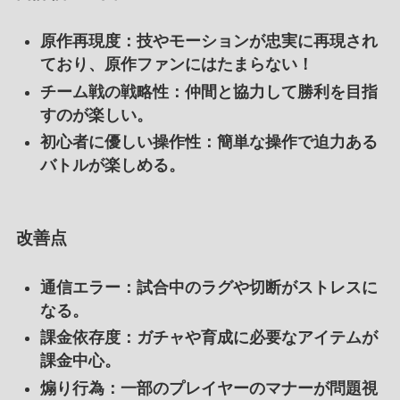
原作再現度
：技やモーションが忠実に再現され
ており、原作ファンにはたまらない！
チーム戦の戦略性
：仲間と協力して勝利を目指
すのが楽しい。
初心者に優しい操作性
：簡単な操作で迫力ある
バトルが楽しめる。
改善点
通信エラー
：試合中のラグや切断がストレスに
なる。
課金依存度
：ガチャや育成に必要なアイテムが
課金中心。
煽り行為
：一部のプレイヤーのマナーが問題視