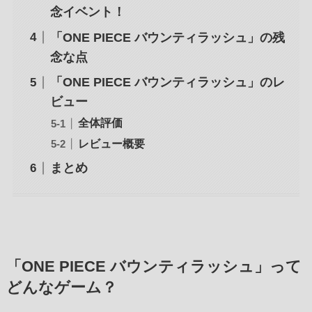
念イベント！
「ONE PIECE バウンティラッシュ」の残
念な点
「ONE PIECE バウンティラッシュ」のレ
ビュー
全体評価
レビュー概要
まとめ
「ONE PIECE バウンティラッシュ」って
どんなゲーム？