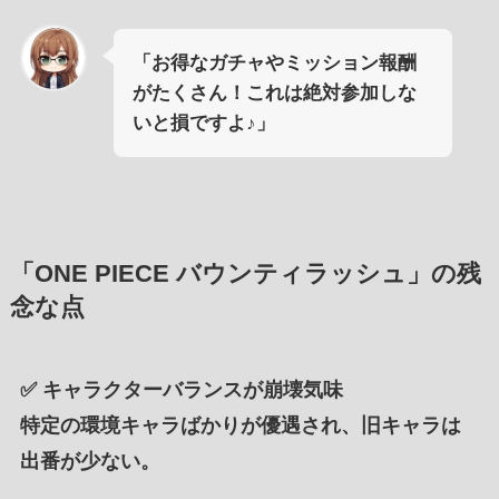
「お得なガチャやミッション報酬
がたくさん！これは絶対参加しな
いと損ですよ♪」
「ONE PIECE バウンティラッシュ」の残
念な点
✅
キャラクターバランスが崩壊気味
特定の環境キャラばかりが優遇され、旧キャラは
出番が少ない。