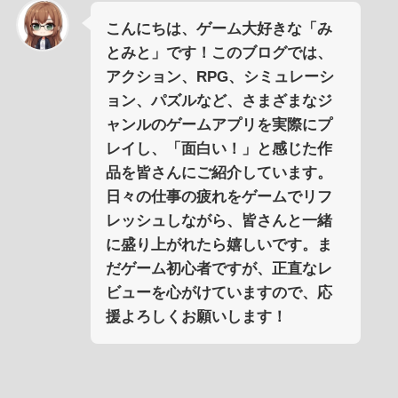
こんにちは、ゲーム大好きな「み
とみと」です！このブログでは、
アクション、RPG、シミュレーシ
ョン、パズルなど、さまざまなジ
ャンルのゲームアプリを実際にプ
レイし、「面白い！」と感じた作
品を皆さんにご紹介しています。
日々の仕事の疲れをゲームでリフ
レッシュしながら、皆さんと一緒
に盛り上がれたら嬉しいです。ま
だゲーム初心者ですが、正直なレ
ビューを心がけていますので、応
援よろしくお願いします！