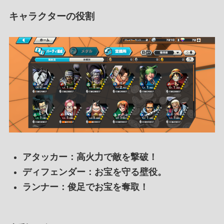
キャラクターの役割
アタッカー
：高火力で敵を撃破！
ディフェンダー
：お宝を守る壁役。
ランナー
：俊足でお宝を奪取！