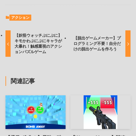
アクション
【妖怪ウォッチぷにぷに】
【脱出ゲームメーカー】プ
キモかわぷにぷにキャラが
ログラミング不要！自分だ
大暴れ！触感重視のアクシ
けの脱出ゲームを作ろう
ョンパズルゲーム
関連記事