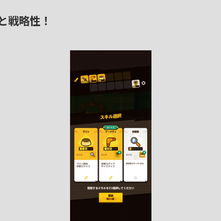
と戦略性！