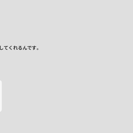
してくれるんです
。