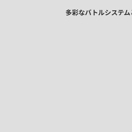
多彩なバトルシステム