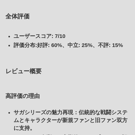
全体評価
ユーザースコア: 7/10
評価分布:好評: 60%、中立: 25%、不評: 15%
レビュー概要
高評価の理由
サガシリーズの魅力再現
：伝統的な戦闘システ
ムとキャラクターが新規ファンと旧ファン双方
に支持。