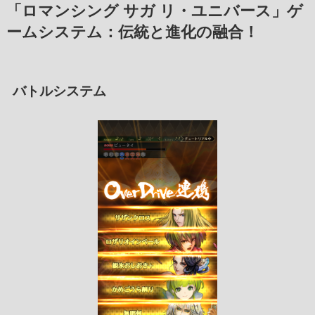
「ロマンシング サガ リ・ユニバース」ゲ
ームシステム：伝統と進化の融合！
バトルシステム