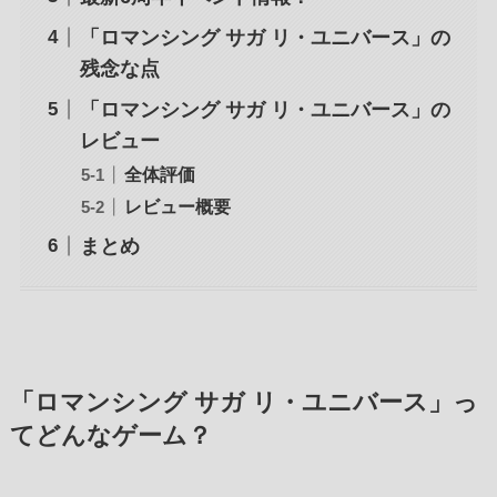
「ロマンシング サガ リ・ユニバース」の
残念な点
「ロマンシング サガ リ・ユニバース」の
レビュー
全体評価
レビュー概要
まとめ
「ロマンシング サガ リ・ユニバース」っ
てどんなゲーム？