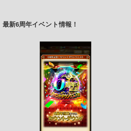
最新6周年イベント情報！