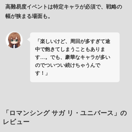
高難易度イベントは特定キャラが必須で、戦略の
幅が狭まる場面も。
「楽しいけど、周回が多すぎて途
中で飽きてしまうこともありま
す…。でも、豪華なキャラが多い
のでついつい続けちゃうんで
す！」
「ロマンシング サガ リ・ユニバース」の
レビュー