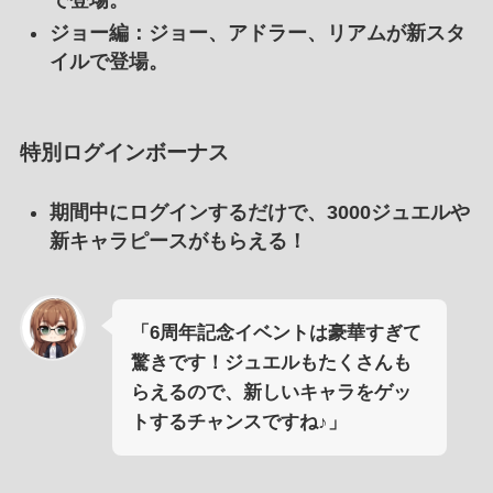
ジョー編
：ジョー、アドラー、リアムが新スタ
イルで登場。
特別ログインボーナス
期間中にログインするだけで、3000ジュエルや
新キャラピースがもらえる！
「6周年記念イベントは豪華すぎて
驚きです！ジュエルもたくさんも
らえるので、新しいキャラをゲッ
トするチャンスですね♪」