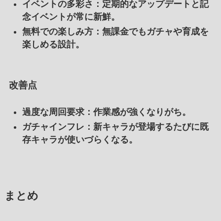
イベントの多彩さ
：定期的なアップデートと記
念イベントが常に新鮮。
無料での楽しみ方
：無課金でもガチャや育成を
楽しめる設計。
改善点
過度な周回要求
：作業感が強くなりがち。
ガチャインフレ
：新キャラが登場するたびに既
存キャラが使いづらくなる。
まとめ