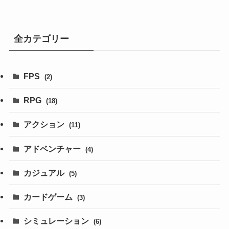
全カテゴリー
FPS
(2)
RPG
(18)
アクション
(11)
アドベンチャー
(4)
カジュアル
(5)
カードゲーム
(3)
シミュレーション
(6)