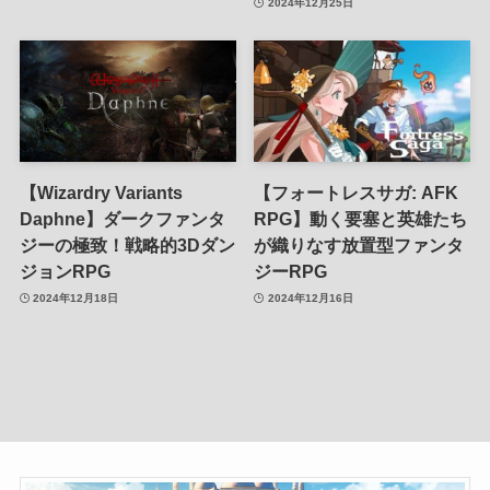
2024年12月25日
【Wizardry Variants
【フォートレスサガ: AFK
Daphne】ダークファンタ
RPG】動く要塞と英雄たち
ジーの極致！戦略的3Dダン
が織りなす放置型ファンタ
ジョンRPG
ジーRPG
2024年12月18日
2024年12月16日