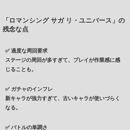
「ロマンシング サガ リ・ユニバース」の
残念な点
✅
過度な周回要求
ステージの周回が多すぎて、プレイが作業感に感
じることも。
✅
ガチャのインフレ
新キャラが強力すぎて、古いキャラが使いづらく
なる。
✅
バトルの単調さ