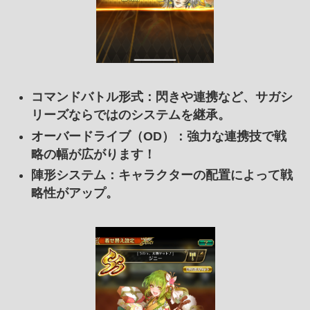
コマンドバトル形式
：閃きや連携など、サガシ
リーズならではのシステムを継承。
オーバードライブ（OD）
：強力な連携技で戦
略の幅が広がります！
陣形システム
：キャラクターの配置によって戦
略性がアップ。