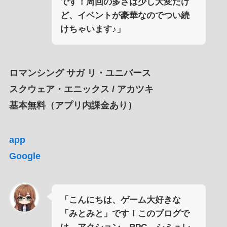
です！周回の多さは少し大変だけ
ど、イベントが豪華なのでつい続
けちゃいます♪」
ロマンシング サガ リ・ユニバース
スクウェア・エニックス / アカツキ
基本無料（アプリ内課金あり）
app
Google
「こんにちは、ゲーム大好きな
「みとみと」です！このブログで