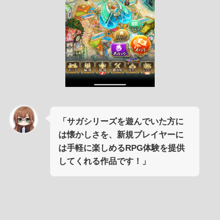
「サガシリーズを遊んでいた方に
は懐かしさを、新規プレイヤーに
は手軽に楽しめるRPG体験を提供
してくれる作品です！」