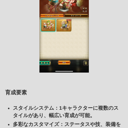
育成要素
スタイルシステム
：1キャラクターに複数のス
タイルがあり、幅広い育成が可能。
多彩なカスタマイズ
：ステータスや技、装備を