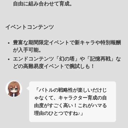
自由に組み合わせて育成。
イベントコンテンツ
豊富な期間限定イベントで新キャラや特別報酬
が入手可能。
エンドコンテンツ「幻の塔」や「記憶再戦」な
どの高難易度イベントで腕試しも！
「バトルの戦略性が楽しいだけじ
ゃなくて、キャラクター育成の自
由度がすごく高い！これがハマる
理由のひとつですね♪」