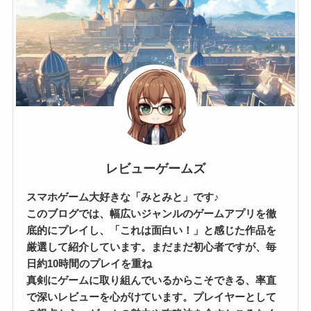
レビューゲームズ
スマホゲーム大好きな「みとみと」です♪
このブログでは、幅広いジャンルのゲームアプリを徹
底的にプレイし、「これは面白い！」と感じた作品を
厳選して紹介しています。まだまだ初心者ですが、毎
日約10時間のプレイを重ね
真剣にゲームに取り組んでいるからこそできる、率直
で深いレビューを心がけています。プレイヤーとして