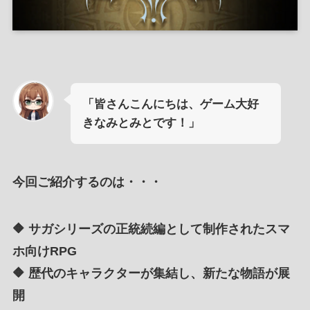
「皆さんこんにちは、ゲーム大好
きなみとみとです！」
今回ご紹介するのは・・・
🔶 サガシリーズの正統続編として制作されたスマ
ホ向けRPG
🔶 歴代のキャラクターが集結し、新たな物語が展
開