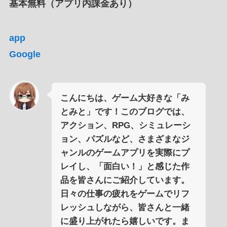
基本無料（アプリ内課金あり）
app
Google
こんにちは、ゲーム大好きな「み
とみと」です！このブログでは、
アクション、RPG、シミュレーシ
ョン、パズルなど、さまざまなジ
ャンルのゲームアプリを実際にプ
レイし、「面白い！」と感じた作
品を皆さんにご紹介しています。
日々の仕事の疲れをゲームでリフ
レッシュしながら、皆さんと一緒
に盛り上がれたら嬉しいです。ま