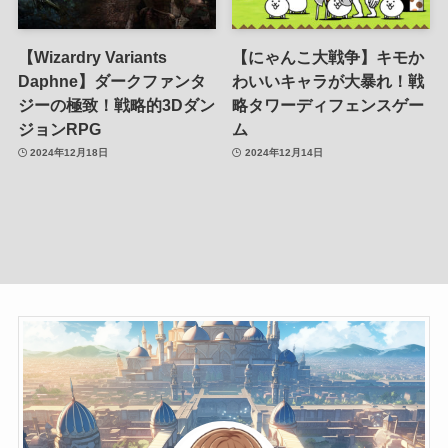
【Wizardry Variants
【にゃんこ大戦争】キモか
Daphne】ダークファンタ
わいいキャラが大暴れ！戦
ジーの極致！戦略的3Dダン
略タワーディフェンスゲー
ジョンRPG
ム
2024年12月18日
2024年12月14日