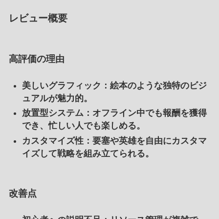
レビュー概要
高評価の理由
美しいグラフィック
：絵本のような独特のビジ
ュアルが魅力的。
放置型システム
：オフライン中でも報酬を獲得
でき、忙しい人でも楽しめる。
カスタマイズ性
：要塞や英雄を自由にカスタマ
イズして戦略を組み立てられる。
改善点