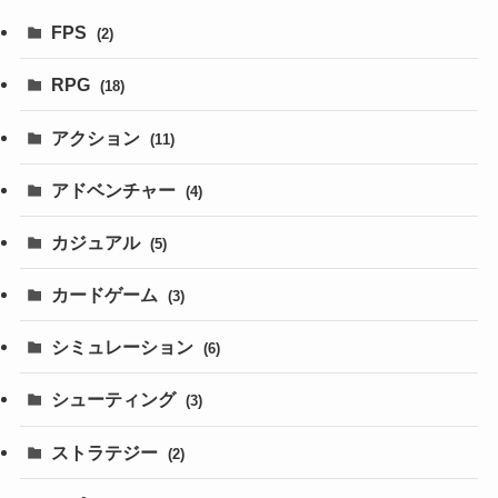
FPS
(2)
RPG
(18)
アクション
(11)
アドベンチャー
(4)
カジュアル
(5)
カードゲーム
(3)
シミュレーション
(6)
シューティング
(3)
ストラテジー
(2)