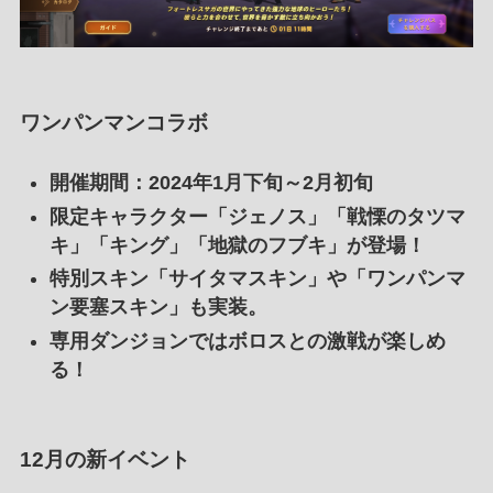
ワンパンマンコラボ
開催期間
：2024年1月下旬～2月初旬
限定キャラクター「ジェノス」「戦慄のタツマ
キ」「キング」「地獄のフブキ」が登場！
特別スキン「サイタマスキン」や「ワンパンマ
ン要塞スキン」も実装。
専用ダンジョンではボロスとの激戦が楽しめ
る！
12月の新イベント