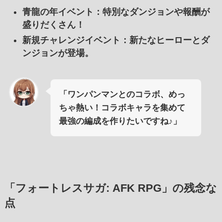
青龍の年イベント
：特別なダンジョンや報酬が
盛りだくさん！
新規チャレンジイベント
：新たなヒーローとダ
ンジョンが登場。
「ワンパンマンとのコラボ、めっ
ちゃ熱い！コラボキャラを集めて
最強の編成を作りたいですね♪」
「フォートレスサガ: AFK RPG」の残念な
点