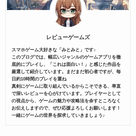
レビューゲームズ
スマホゲーム大好きな「みとみと」です♪
このブログでは、幅広いジャンルのゲームアプリを徹
底的にプレイし、「これは面白い！」と感じた作品を
厳選して紹介しています。まだまだ初心者ですが、毎
日約10時間のプレイを重ね
真剣にゲームに取り組んでいるからこそできる、率直
で深いレビューを心がけています。プレイヤーとして
の視点から、ゲームの魅力や攻略法を余すところなく
お伝えしますので、ぜひ応援よろしくお願いします！
一緒にゲームの世界を探求していきましょう♪