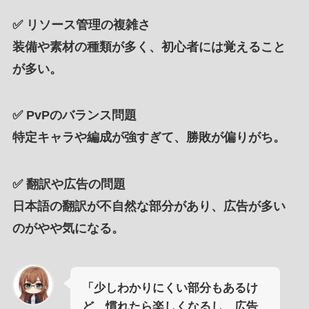
✅
リソース管理の複雑さ
装備や素材の種類が多く、初心者には覚えること
が多い。
✅
PvPのバランス問題
特定キャラや編成が強すぎて、勝敗が偏りがち。
✅
翻訳や広告の問題
日本語の翻訳が不自然な部分があり、広告が多い
のがやや気になる。
「少しわかりにくい部分もあるけ
ど、慣れたら楽しくなるし、広告