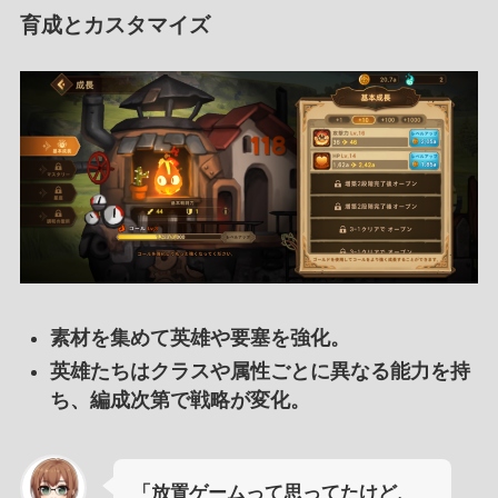
育成とカスタマイズ
素材を集めて英雄や要塞を強化。
英雄たちはクラスや属性ごとに異なる能力を持
ち、編成次第で戦略が変化。
「放置ゲームって思ってたけど、