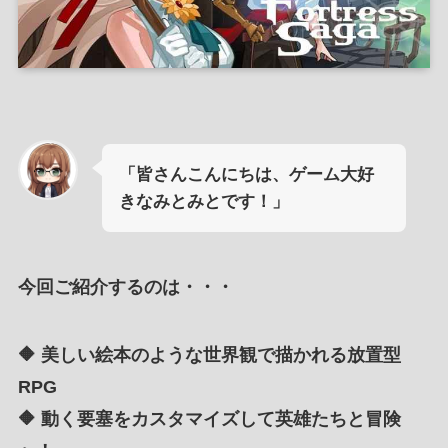
「皆さんこんにちは、ゲーム大好
きなみとみとです！」
今回ご紹介するのは・・・
🔶 美しい絵本のような世界観で描かれる放置型
RPG
🔶 動く要塞をカスタマイズして英雄たちと冒険