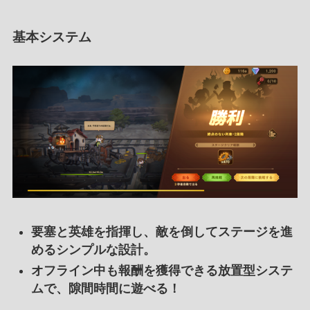
基本システム
要塞と英雄を指揮し、敵を倒してステージを進
めるシンプルな設計。
オフライン中も報酬を獲得できる放置型システ
ムで、隙間時間に遊べる！