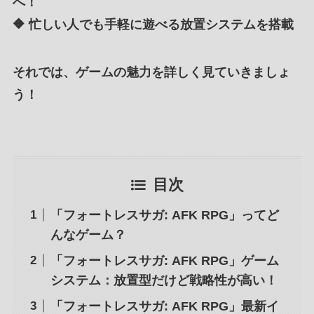
へ！
🔶 忙しい人でも手軽に遊べる放置システムを搭載
それでは、ゲームの魅力を詳しく見ていきましょ
う！
目次
「フォートレスサガ: AFK RPG」ってど
んなゲーム？
「フォートレスサガ: AFK RPG」ゲーム
システム：放置型だけど戦略性が高い！
「フォートレスサガ: AFK RPG」最新イ