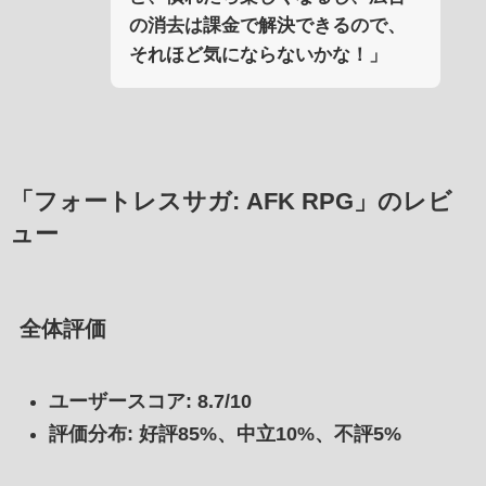
の消去は課金で解決できるので、
それほど気にならないかな！」
「フォートレスサガ: AFK RPG」のレビ
ュー
全体評価
ユーザースコア: 8.7/10
評価分布: 好評85%、中立10%、不評5%