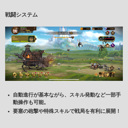
戦闘システム
自動進行が基本ながら、スキル発動など一部手
動操作も可能。
要塞の砲撃や特殊スキルで戦局を有利に展開！