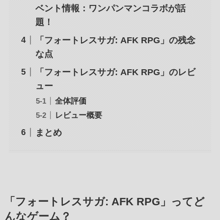
ベント情報：ワンパンマンコラボが話
題！
「フォートレスサガ: AFK RPG」の残念
な点
「フォートレスサガ: AFK RPG」のレビ
ュー
全体評価
レビュー概要
まとめ
「フォートレスサガ: AFK RPG」ってど
んなゲーム？