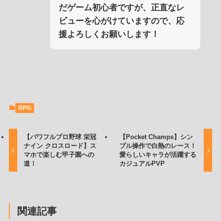
だゲーム初心者ですが、正直なレ
ビューを心がけていますので、応
援よろしくお願いします！
RPG
【パワフルプロ野球 栄冠
【Pocket Champs】シン
ナイン クロスロード】ス
プル操作で白熱のレース！
マホで楽しむ甲子園への
愛らしいキャラが活躍する
道！
カジュアルPVP
関連記事