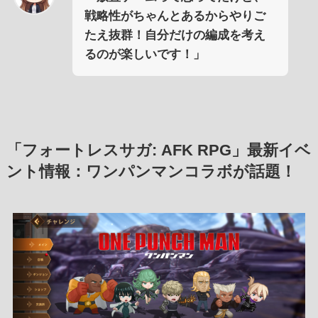
戦略性がちゃんとあるからやりご
たえ抜群！自分だけの編成を考え
るのが楽しいです！」
「フォートレスサガ: AFK RPG」最新イベ
ント情報：ワンパンマンコラボが話題！